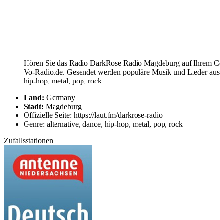
Hören Sie das Radio DarkRose Radio Magdeburg auf Ihrem Comp
Vo-Radio.de. Gesendet werden populäre Musik und Lieder aus 
hip-hop, metal, pop, rock.
Land:
Germany
Stadt:
Magdeburg
Offizielle Seite: https://laut.fm/darkrose-radio
Genre: alternative, dance, hip-hop, metal, pop, rock
Zufallsstationen