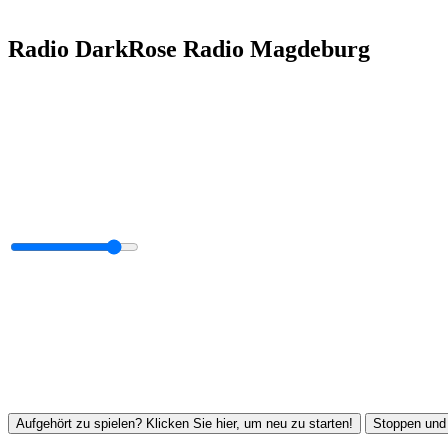
Radio DarkRose Radio Magdeburg
Aufgehört zu spielen? Klicken Sie hier, um neu zu starten!
Stoppen und 