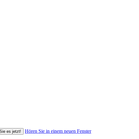
Hören Sie in einem neuen Fenster
Sie es jetzt!