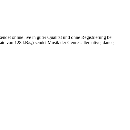
t online live in guter Qualität und ohne Registrierung bei
 von 128 kB/s,) sendet Musik der Genres alternative, dance,