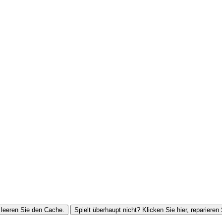
leeren Sie den Cache.
Spielt überhaupt nicht? Klicken Sie hier, reparieren 