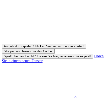
Aufgehört zu spielen? Klicken Sie hier, um neu zu starten!
Stoppen und leeren Sie den Cache.
Hören
Spielt überhaupt nicht? Klicken Sie hier, reparieren Sie es jetzt!
Sie in einem neuen Fenster
0