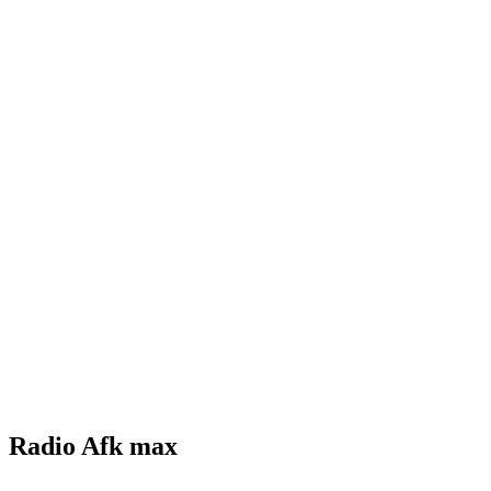
Radio Afk max