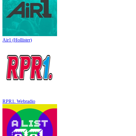
Air1 (Hollister)
RPR1. Webradio