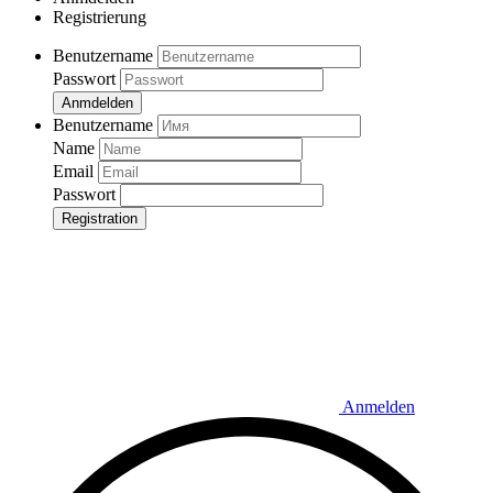
Registrierung
Benutzername
Passwort
Anmdelden
Benutzername
Name
Email
Passwort
Registration
Anmelden