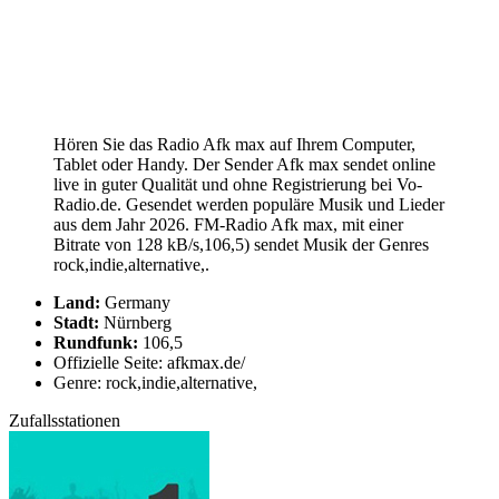
Hören Sie das Radio Afk max auf Ihrem Computer,
Tablet oder Handy. Der Sender Afk max sendet online
live in guter Qualität und ohne Registrierung bei Vo-
Radio.de. Gesendet werden populäre Musik und Lieder
aus dem Jahr 2026. FM-Radio Afk max, mit einer
Bitrate von 128 kB/s,106,5) sendet Musik der Genres
rock,indie,alternative,.
Land:
Germany
Stadt:
Nürnberg
Rundfunk:
106,5
Offizielle Seite: afkmax.de/
Genre: rock,indie,alternative,
Zufallsstationen