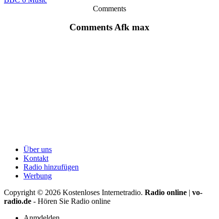
Comments
Comments Afk max
Über uns
Kontakt
Radio hinzufügen
Werbung
Copyright ©
2026
Kostenloses Internetradio.
Radio online
|
vo-
radio.de
- Hören Sie Radio online
Anmdelden