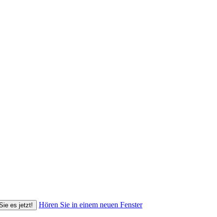
Hören Sie in einem neuen Fenster
Sie es jetzt!