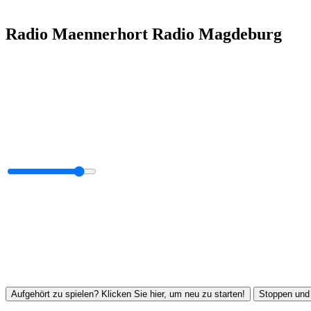
Radio Maennerhort Radio Magdeburg
Aufgehört zu spielen? Klicken Sie hier, um neu zu starten!
Stoppen und 