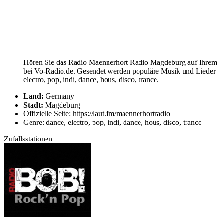
Hören Sie das Radio Maennerhort Radio Magdeburg auf Ihrem C
bei Vo-Radio.de. Gesendet werden populäre Musik und Lieder 
electro, pop, indi, dance, hous, disco, trance.
Land:
Germany
Stadt:
Magdeburg
Offizielle Seite: https://laut.fm/maennerhortradio
Genre: dance, electro, pop, indi, dance, hous, disco, trance
Zufallsstationen