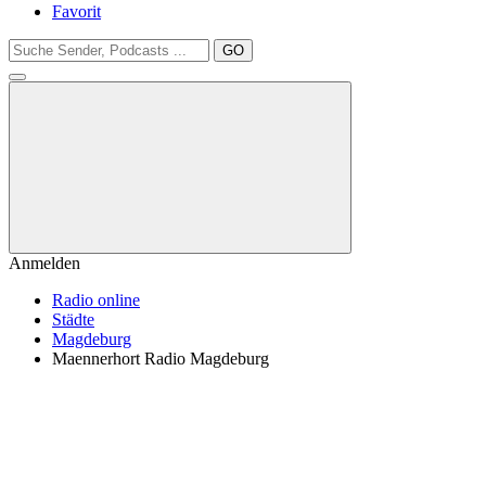
Favorit
GO
Anmelden
Radio online
Städte
Magdeburg
Maennerhort Radio Magdeburg