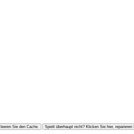
leeren Sie den Cache.
Spielt überhaupt nicht? Klicken Sie hier, reparieren 