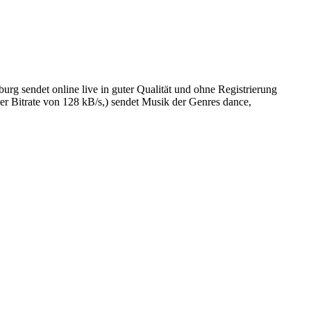
 sendet online live in guter Qualität und ohne Registrierung
 Bitrate von 128 kB/s,) sendet Musik der Genres dance,