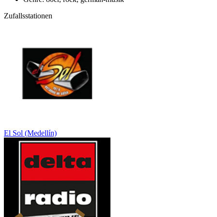
Zufallsstationen
El Sol (Medellín)