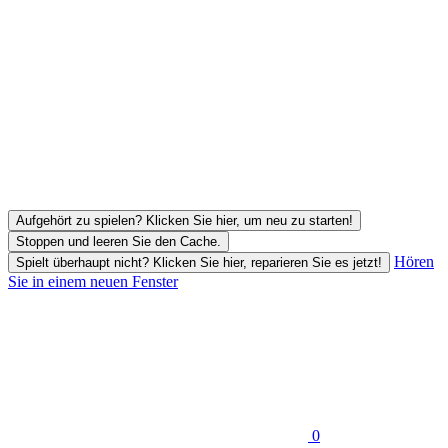
Aufgehört zu spielen? Klicken Sie hier, um neu zu starten!
Stoppen und leeren Sie den Cache.
Hören
Spielt überhaupt nicht? Klicken Sie hier, reparieren Sie es jetzt!
Sie in einem neuen Fenster
0