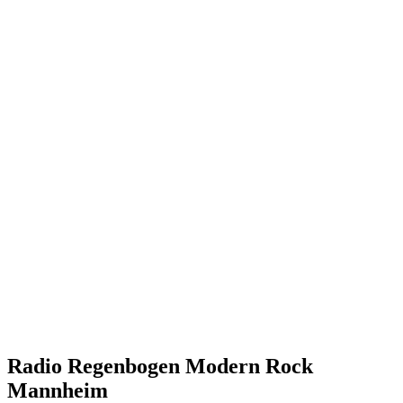
Radio Regenbogen Modern Rock
Mannheim