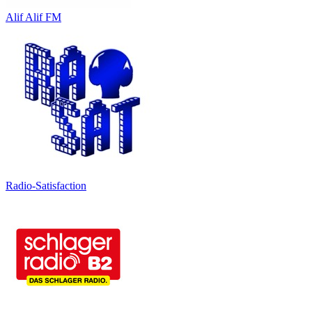
Alif Alif FM
Radio-Satisfaction