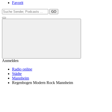
Favorit
GO
Anmelden
Radio online
Städte
Mannheim
Regenbogen Modern Rock Mannheim