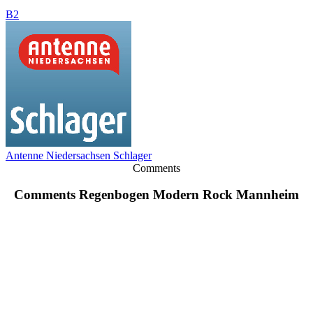
B2
Antenne Niedersachsen Schlager
Comments
Comments Regenbogen Modern Rock Mannheim