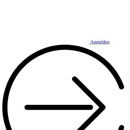
Anmelden