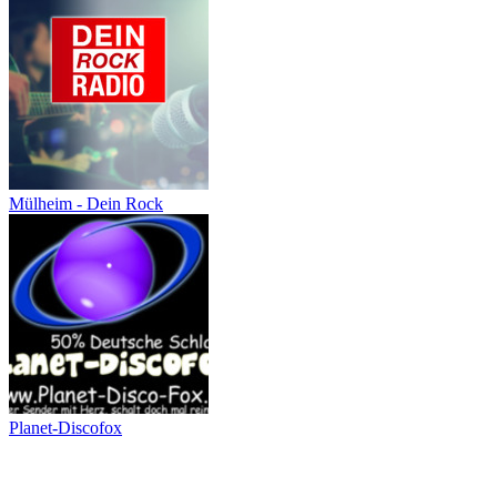
Mülheim - Dein Rock
Planet-Discofox