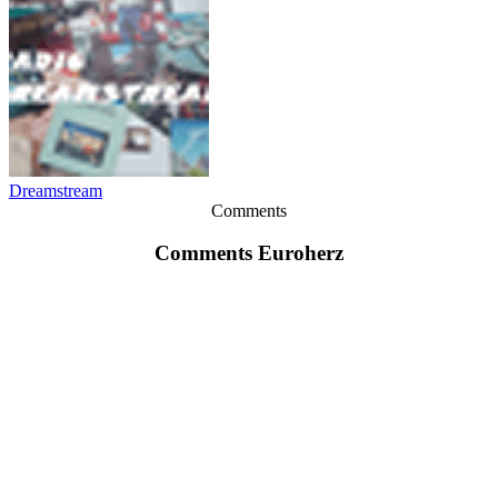
Dreamstream
Comments
Comments Euroherz