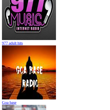
977 adult hits
Goa base