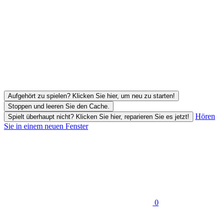
Aufgehört zu spielen? Klicken Sie hier, um neu zu starten!
Stoppen und leeren Sie den Cache.
Hören
Spielt überhaupt nicht? Klicken Sie hier, reparieren Sie es jetzt!
Sie in einem neuen Fenster
0