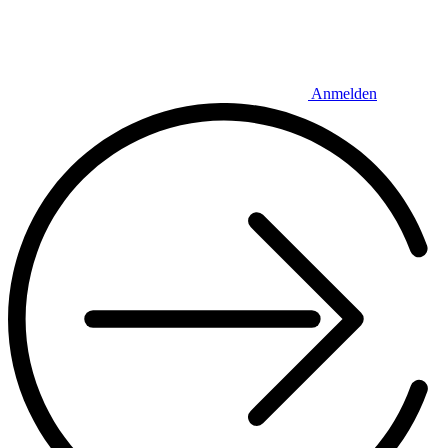
Anmelden