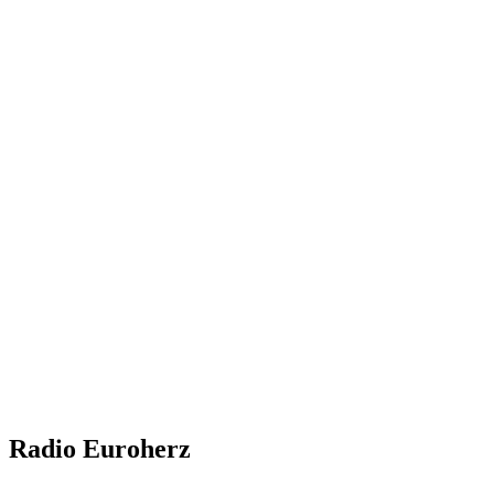
Radio Euroherz