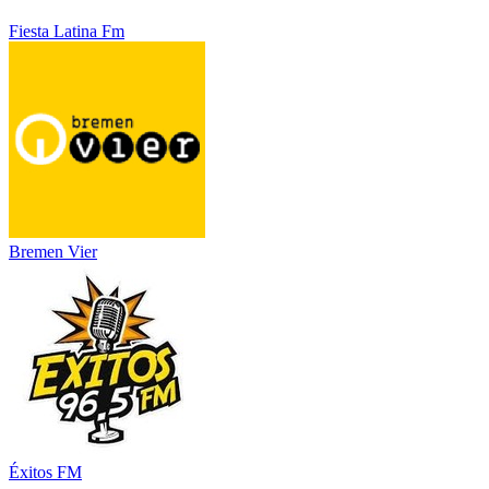
Fiesta Latina Fm
Bremen Vier
Éxitos FM