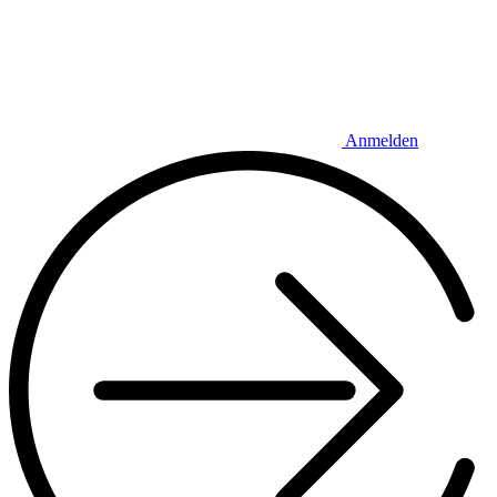
Anmelden