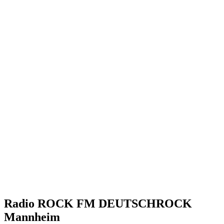
Radio ROCK FM DEUTSCHROCK
Mannheim