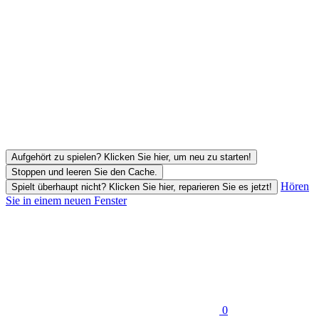
Aufgehört zu spielen? Klicken Sie hier, um neu zu starten!
Stoppen und leeren Sie den Cache.
Hören
Spielt überhaupt nicht? Klicken Sie hier, reparieren Sie es jetzt!
Sie in einem neuen Fenster
0