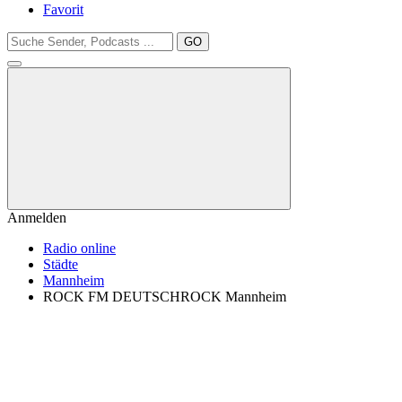
Favorit
GO
Anmelden
Radio online
Städte
Mannheim
ROCK FM DEUTSCHROCK Mannheim