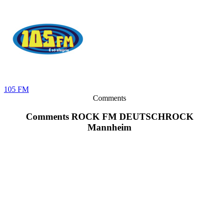
105 FM
Comments
Comments ROCK FM DEUTSCHROCK
Mannheim