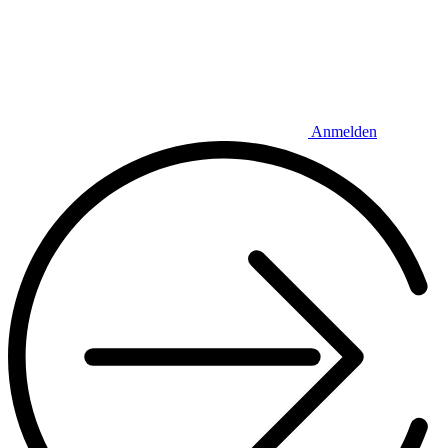
Anmelden