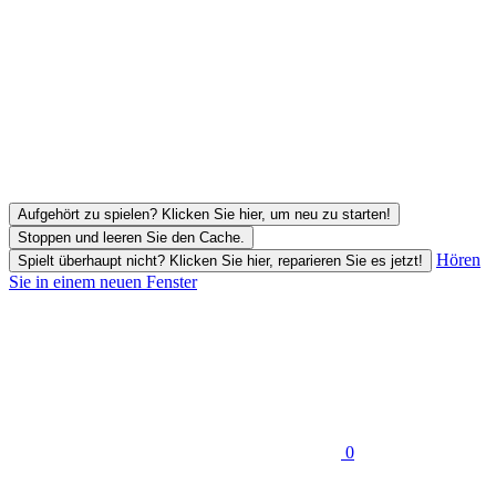
Aufgehört zu spielen? Klicken Sie hier, um neu zu starten!
Stoppen und leeren Sie den Cache.
Hören
Spielt überhaupt nicht? Klicken Sie hier, reparieren Sie es jetzt!
Sie in einem neuen Fenster
0