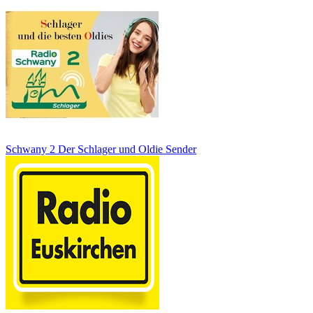
Schwany 2 Der Schlager und Oldie Sender