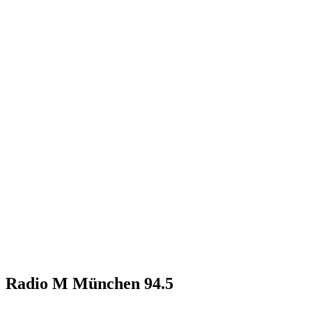
Radio M München 94.5