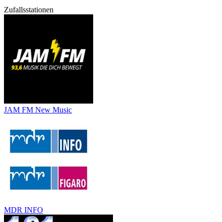
Zufallsstationen
JAM FM New Music
MDR INFO