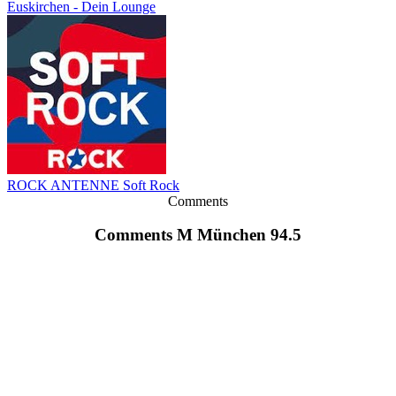
Euskirchen - Dein Lounge
ROCK ANTENNE Soft Rock
Comments
Comments M München 94.5