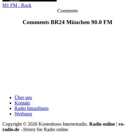
M1 FM - Rock
Comments
Comments BR24 München 90.0 FM
Über uns
Kontakt
Radio hinzufügen
Werbung
Copyright ©
2026
Kostenloses Internetradio.
Radio online
|
vo-
radio.de
- Hören Sie Radio online