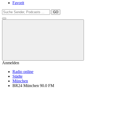
Favorit
GO
Anmelden
Radio online
Städte
München
BR24 München 90.0 FM