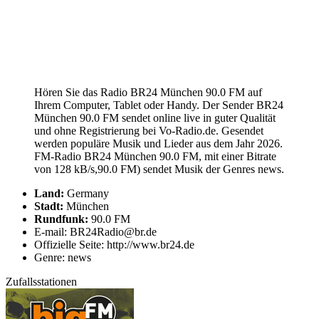
Hören Sie das Radio BR24 München 90.0 FM auf
Ihrem Computer, Tablet oder Handy. Der Sender BR24
München 90.0 FM sendet online live in guter Qualität
und ohne Registrierung bei Vo-Radio.de. Gesendet
werden populäre Musik und Lieder aus dem Jahr 2026.
FM-Radio BR24 München 90.0 FM, mit einer Bitrate
von 128 kB/s,90.0 FM) sendet Musik der Genres news.
Land:
Germany
Stadt:
München
Rundfunk:
90.0 FM
E-mail: BR24Radio@br.de
Offizielle Seite: http://www.br24.de
Genre: news
Zufallsstationen