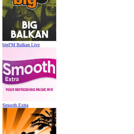
bigFM Balkan Live
Smooth Extra