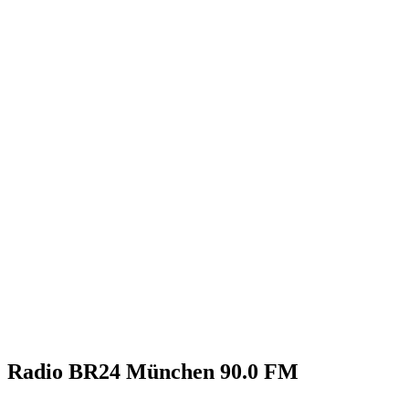
Radio BR24 München 90.0 FM