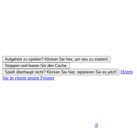
Aufgehört zu spielen? Klicken Sie hier, um neu zu starten!
Stoppen und leeren Sie den Cache.
Hören
Spielt überhaupt nicht? Klicken Sie hier, reparieren Sie es jetzt!
Sie in einem neuen Fenster
0