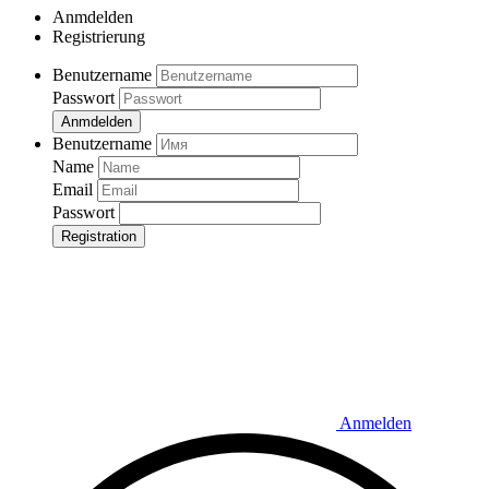
Anmdelden
Registrierung
Benutzername
Passwort
Anmdelden
Benutzername
Name
Email
Passwort
Registration
Anmelden