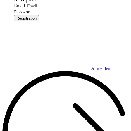
Email
Passwort
Registration
Anmelden