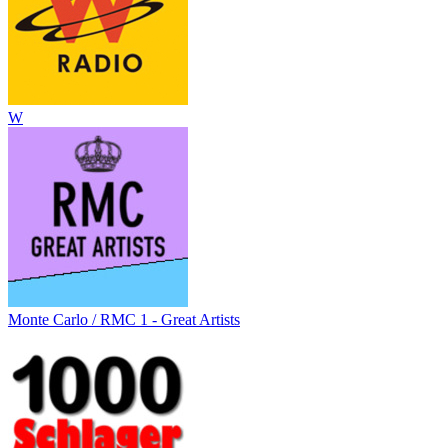
W
Monte Carlo / RMC 1 - Great Artists