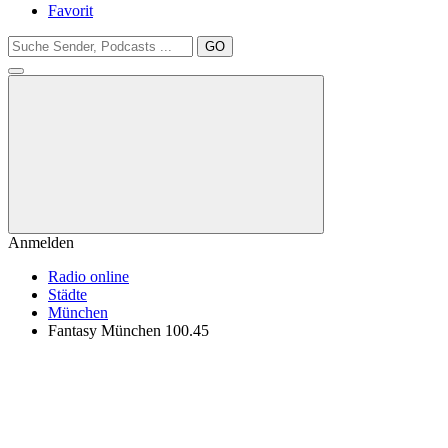
Favorit
GO
Anmelden
Radio online
Städte
München
Fantasy München 100.45