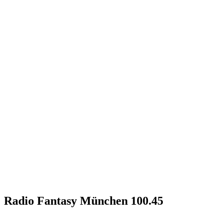
Radio Fantasy München 100.45