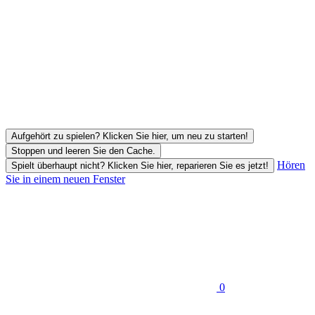
Aufgehört zu spielen? Klicken Sie hier, um neu zu starten!
Stoppen und leeren Sie den Cache.
Hören
Spielt überhaupt nicht? Klicken Sie hier, reparieren Sie es jetzt!
Sie in einem neuen Fenster
0