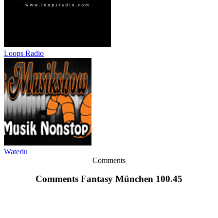
Loops Radio
Waterlu
Comments
Comments Fantasy München 100.45