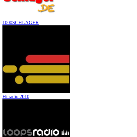
1000SCHLAGER
Hitradio 2010