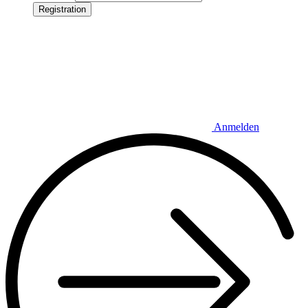
Registration
Anmelden