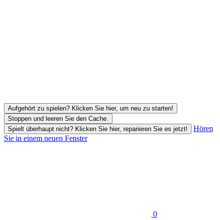
Aufgehört zu spielen? Klicken Sie hier, um neu zu starten!
Stoppen und leeren Sie den Cache.
Hören
Spielt überhaupt nicht? Klicken Sie hier, reparieren Sie es jetzt!
Sie in einem neuen Fenster
0