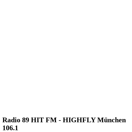
Radio 89 HIT FM - HIGHFLY München
106.1