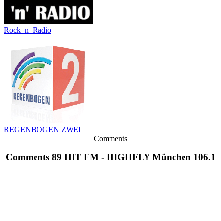
Rock_n_Radio
REGENBOGEN ZWEI
Comments
Comments 89 HIT FM - HIGHFLY München 106.1