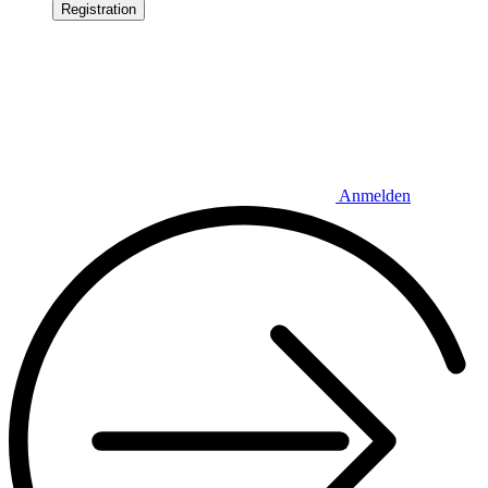
Registration
Anmelden