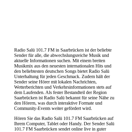
Radio Salü 101.7 FM in Saarbrücken ist der beliebte
Sender für alle, die abwechslungsreiche Musik und
aktuelle Informationen suchen. Mit einem breiten
Musikmix aus den neuesten internationalen Hits und
den beliebtesten deutschen Songs bietet Radio Salü
Unterhaltung für jeden Geschmack. Zudem hält der
Sender seine Hörer mit lokalen Nachrichten,
Wetterberichten und Verkehrsinformationen stets auf
dem Laufenden. Als fester Bestandteil der Region
Saarbrücken ist Radio Salü bekannt für seine Nähe zu
den Hörern, was durch interaktive Formate und
Community-Events weiter gefördert wird.
Hören Sie das Radio Salü 101.7 FM Saarbrücken auf
Ihrem Computer, Tablet oder Handy. Der Sender Salü
101.7 FM Saarbrücken sendet online live in guter