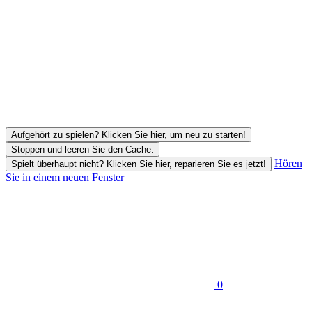
Aufgehört zu spielen? Klicken Sie hier, um neu zu starten!
Stoppen und leeren Sie den Cache.
Hören
Spielt überhaupt nicht? Klicken Sie hier, reparieren Sie es jetzt!
Sie in einem neuen Fenster
0