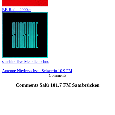
BB Radio 2000er
sunshine live Melodic techno
Antenne Niedersachsen Schwerin 10.9 FM
Comments
Comments Salü 101.7 FM Saarbrücken