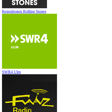
Regenbogen Rolling Stones
SWR4 Ulm