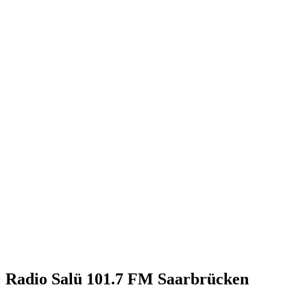
Radio Salü 101.7 FM Saarbrücken