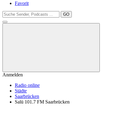
Favorit
GO
Anmelden
Radio online
Städte
Saarbrücken
Salü 101.7 FM Saarbrücken