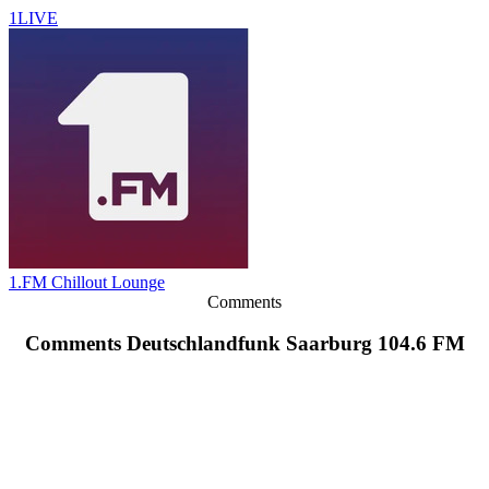
1LIVE
1.FM Chillout Lounge
Comments
Comments Deutschlandfunk Saarburg 104.6 FM