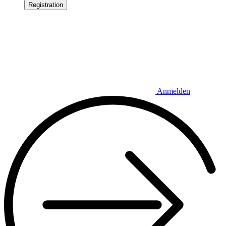
Registration
Anmelden