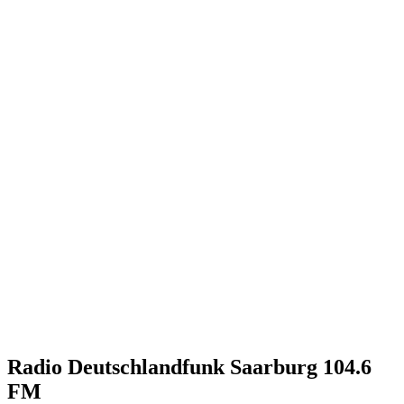
Radio Deutschlandfunk Saarburg 104.6
FM