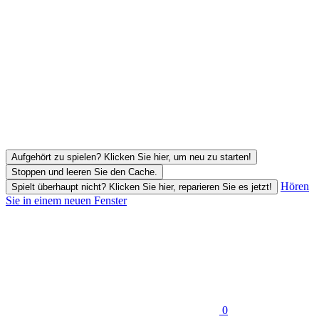
Aufgehört zu spielen? Klicken Sie hier, um neu zu starten!
Stoppen und leeren Sie den Cache.
Hören
Spielt überhaupt nicht? Klicken Sie hier, reparieren Sie es jetzt!
Sie in einem neuen Fenster
0