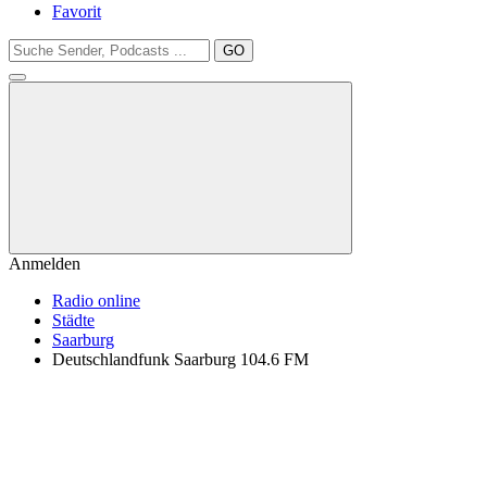
Favorit
GO
Anmelden
Radio online
Städte
Saarburg
Deutschlandfunk Saarburg 104.6 FM