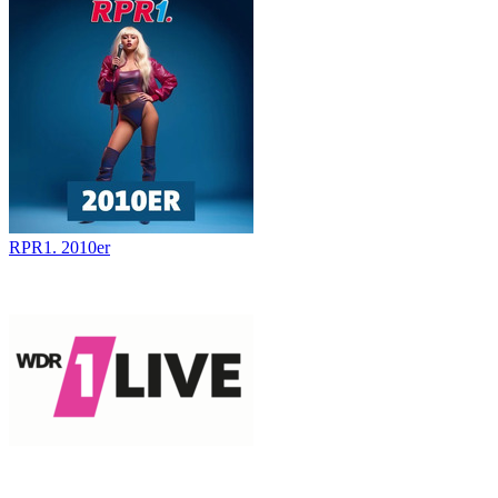
RPR1. 2010er