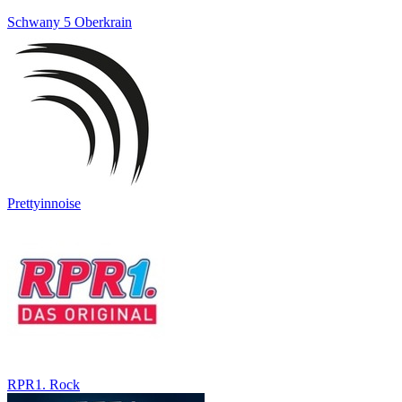
Schwany 5 Oberkrain
Prettyinnoise
RPR1. Rock