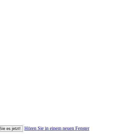
Hören Sie in einem neuen Fenster
Sie es jetzt!