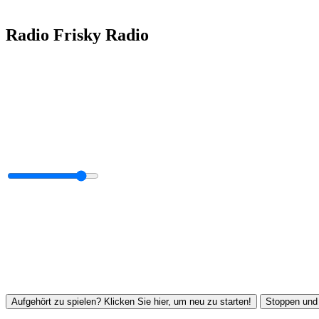
Radio Frisky Radio
Aufgehört zu spielen? Klicken Sie hier, um neu zu starten!
Stoppen und 