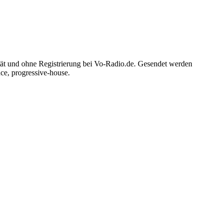
ität und ohne Registrierung bei Vo-Radio.de. Gesendet werden
ce, progressive-house.