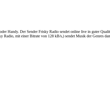
oder Handy. Der Sender Frisky Radio sendet online live in guter Qual
 Radio, mit einer Bitrate von 128 kB/s,) sendet Musik der Genres dan