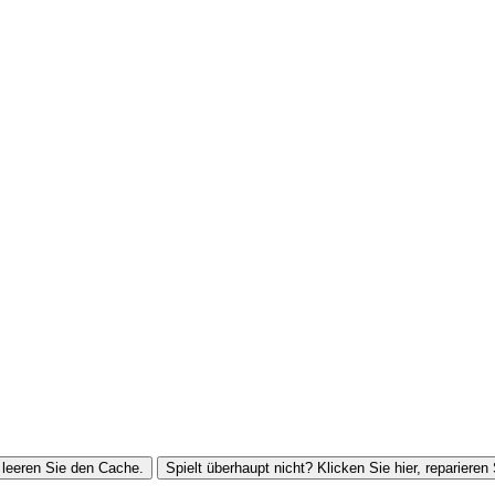
leeren Sie den Cache.
Spielt überhaupt nicht? Klicken Sie hier, reparieren 