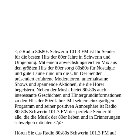
<p>Radio 80s80s Schwerin 101.3 FM ist Ihr Sender
für die besten Hits der 80er Jahre in Schwerin und
Umgebung. Mit einem abwechslungsreichen Mix aus
den größten Hits der 80er sorgt 80s80s für Nostalgie
und gute Laune rund um die Uhr. Der Sender
präsentiert erfahrene Moderatoren, unterhaltsame
Shows und spannende Aktionen, die die Hörer
begeistern. Neben der Musik bietet 80s80s auch
interessante Geschichten und Hintergrundinformationen
zu den Hits der 80er Jahre. Mit seinem einzigartigen
Programm und seiner positiven Atmosphäre ist Radio
80s80s Schwerin 101.3 FM der perfekte Sender für
alle, die die Musik der 80er lieben und in Erinnerungen
schwelgen möchten.</p>
Hören Sie das Radio 80s80s Schwerin 101.3 FM auf