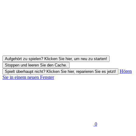
Aufgehört zu spielen? Klicken Sie hier, um neu zu starten!
Stoppen und leeren Sie den Cache.
Hören
Spielt überhaupt nicht? Klicken Sie hier, reparieren Sie es jetzt!
Sie in einem neuen Fenster
0