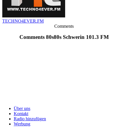
TECHNO4EVER.FM
Comments
Comments 80s80s Schwerin 101.3 FM
Über uns
Kontakt
Radio hinzufügen
Werbung