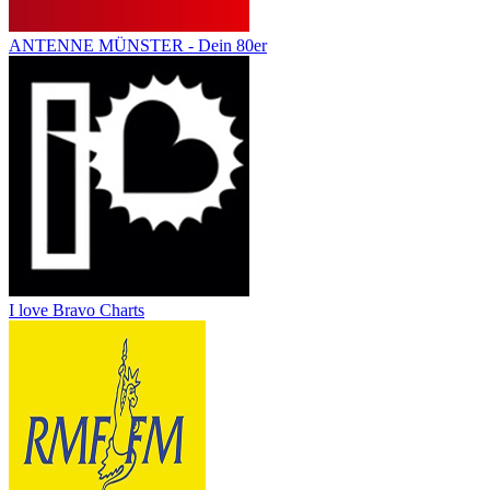
ANTENNE MÜNSTER - Dein 80er
I love Bravo Charts