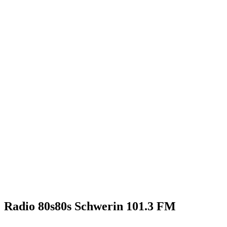
Radio 80s80s Schwerin 101.3 FM