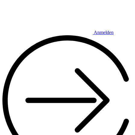
Anmelden