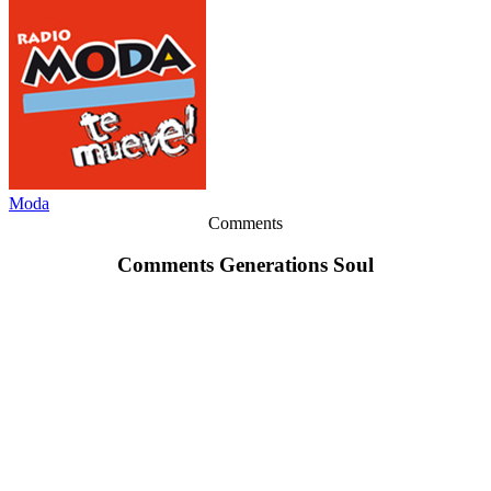
Moda
Comments
Comments Generations Soul