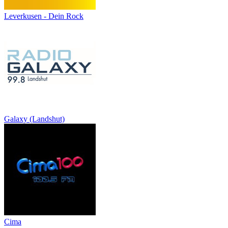
Leverkusen - Dein Rock
Galaxy (Landshut)
Cima