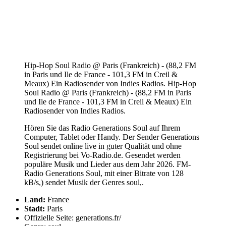
Hip-Hop Soul Radio @ Paris (Frankreich) - (88,2 FM
in Paris und Ile de France - 101,3 FM in Creil &
Meaux) Ein Radiosender von Indies Radios. Hip-Hop
Soul Radio @ Paris (Frankreich) - (88,2 FM in Paris
und Ile de France - 101,3 FM in Creil & Meaux) Ein
Radiosender von Indies Radios.
Hören Sie das Radio Generations Soul auf Ihrem
Computer, Tablet oder Handy. Der Sender Generations
Soul sendet online live in guter Qualität und ohne
Registrierung bei Vo-Radio.de. Gesendet werden
populäre Musik und Lieder aus dem Jahr 2026. FM-
Radio Generations Soul, mit einer Bitrate von 128
kB/s,) sendet Musik der Genres soul,.
Land:
France
Stadt:
Paris
Offizielle Seite: generations.fr/