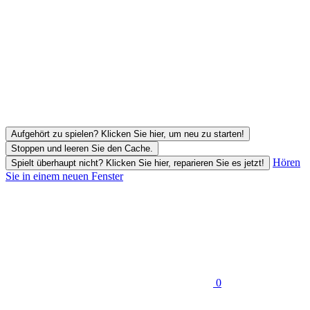
Aufgehört zu spielen? Klicken Sie hier, um neu zu starten!
Stoppen und leeren Sie den Cache.
Hören
Spielt überhaupt nicht? Klicken Sie hier, reparieren Sie es jetzt!
Sie in einem neuen Fenster
0