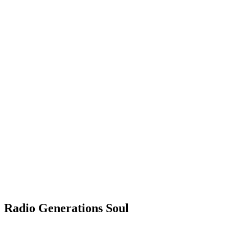
Radio Generations Soul