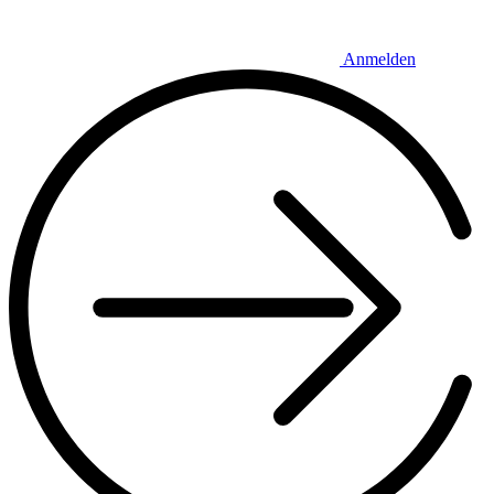
Anmelden