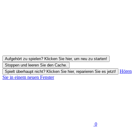
Aufgehört zu spielen? Klicken Sie hier, um neu zu starten!
Stoppen und leeren Sie den Cache.
Hören
Spielt überhaupt nicht? Klicken Sie hier, reparieren Sie es jetzt!
Sie in einem neuen Fenster
0