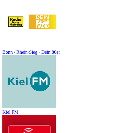
Bonn / Rhein-Sieg - Dein 80er
Kiel FM