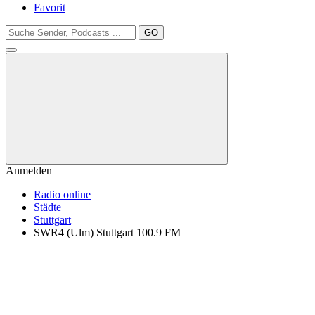
Favorit
GO
Anmelden
Radio online
Städte
Stuttgart
SWR4 (Ulm) Stuttgart 100.9 FM