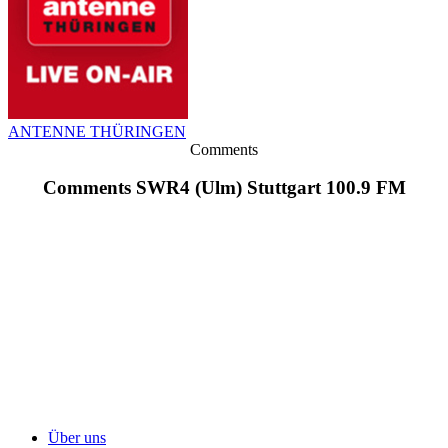
ANTENNE THÜRINGEN
Comments
Comments SWR4 (Ulm) Stuttgart 100.9 FM
Über uns