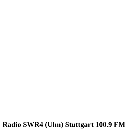
Radio SWR4 (Ulm) Stuttgart 100.9 FM