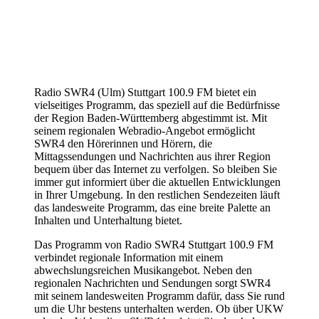
Radio SWR4 (Ulm) Stuttgart 100.9 FM bietet ein
vielseitiges Programm, das speziell auf die Bedürfnisse
der Region Baden-Württemberg abgestimmt ist. Mit
seinem regionalen Webradio-Angebot ermöglicht
SWR4 den Hörerinnen und Hörern, die
Mittagssendungen und Nachrichten aus ihrer Region
bequem über das Internet zu verfolgen. So bleiben Sie
immer gut informiert über die aktuellen Entwicklungen
in Ihrer Umgebung. In den restlichen Sendezeiten läuft
das landesweite Programm, das eine breite Palette an
Inhalten und Unterhaltung bietet.
Das Programm von Radio SWR4 Stuttgart 100.9 FM
verbindet regionale Information mit einem
abwechslungsreichen Musikangebot. Neben den
regionalen Nachrichten und Sendungen sorgt SWR4
mit seinem landesweiten Programm dafür, dass Sie rund
um die Uhr bestens unterhalten werden. Ob über UKW