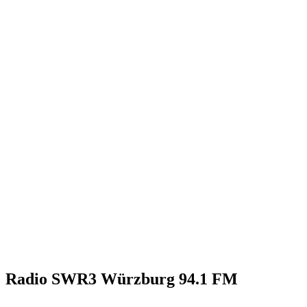
Radio SWR3 Würzburg 94.1 FM