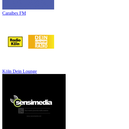
Caraibes FM
Köln Dein Lounge