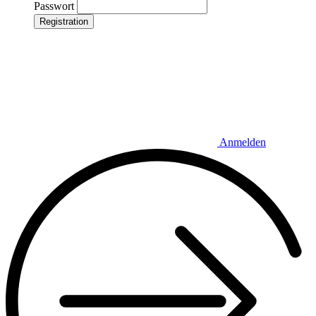
Passwort
Registration
Anmelden