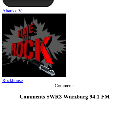
Ahaus e.V.
Rockhouse
Comments
Comments SWR3 Würzburg 94.1 FM