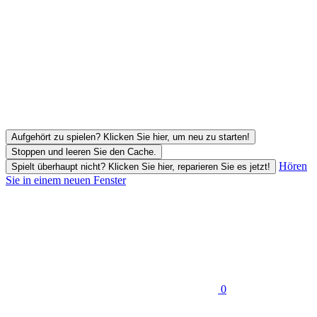
Aufgehört zu spielen? Klicken Sie hier, um neu zu starten!
Stoppen und leeren Sie den Cache.
Hören
Spielt überhaupt nicht? Klicken Sie hier, reparieren Sie es jetzt!
Sie in einem neuen Fenster
0