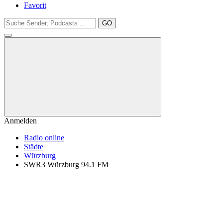
Favorit
GO
Anmelden
Radio online
Städte
Würzburg
SWR3 Würzburg 94.1 FM