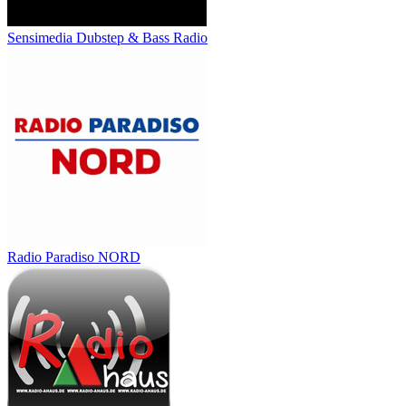
Sensimedia Dubstep & Bass Radio
Radio Paradiso NORD