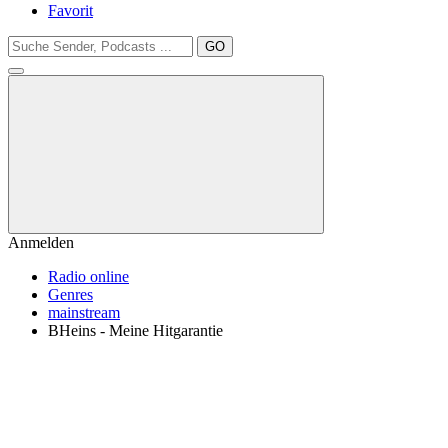
Favorit
GO
Anmelden
Radio online
Genres
mainstream
BHeins - Meine Hitgarantie