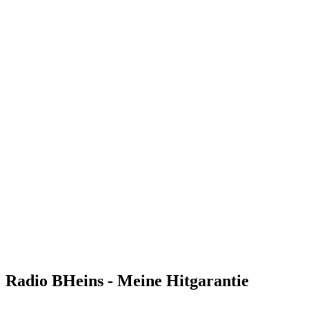
Radio BHeins - Meine Hitgarantie