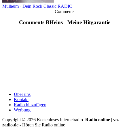
Mülheim - Dein Rock Classic RADIO
Comments
Comments BHeins - Meine Hitgarantie
Über uns
Kontakt
Radio hinzufügen
Werbung
Copyright ©
2026
Kostenloses Internetradio.
Radio online
|
vo-
radio.de
- Hören Sie Radio online