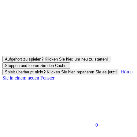
Aufgehört zu spielen? Klicken Sie hier, um neu zu starten!
Stoppen und leeren Sie den Cache.
Hören
Spielt überhaupt nicht? Klicken Sie hier, reparieren Sie es jetzt!
Sie in einem neuen Fenster
0