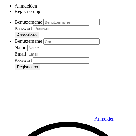
Anmdelden
Registrierung
Benutzername
Passwort
Anmdelden
Benutzername
Name
Email
Passwort
Registration
Anmelden