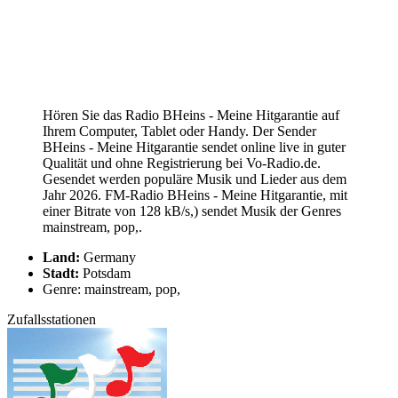
Hören Sie das Radio BHeins - Meine Hitgarantie auf
Ihrem Computer, Tablet oder Handy. Der Sender
BHeins - Meine Hitgarantie sendet online live in guter
Qualität und ohne Registrierung bei Vo-Radio.de.
Gesendet werden populäre Musik und Lieder aus dem
Jahr 2026. FM-Radio BHeins - Meine Hitgarantie, mit
einer Bitrate von 128 kB/s,) sendet Musik der Genres
mainstream, pop,.
Land:
Germany
Stadt:
Potsdam
Genre: mainstream, pop,
Zufallsstationen