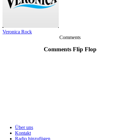
Veronica Rock
Comments
Comments Flip Flop
Über uns
Kontakt
Radio hinzufügen