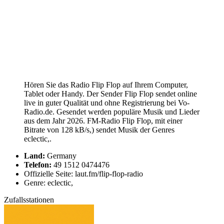
Hören Sie das Radio Flip Flop auf Ihrem Computer,
Tablet oder Handy. Der Sender Flip Flop sendet online
live in guter Qualität und ohne Registrierung bei Vo-
Radio.de. Gesendet werden populäre Musik und Lieder
aus dem Jahr 2026. FM-Radio Flip Flop, mit einer
Bitrate von 128 kB/s,) sendet Musik der Genres
eclectic,.
Land:
Germany
Telefon:
49 1512 0474476
Offizielle Seite: laut.fm/flip-flop-radio
Genre: eclectic,
Zufallsstationen