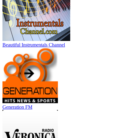
Beautiful Instrumentals Channel
Generation FM