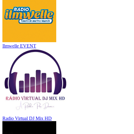
Ilmwelle EVENT
Radio Virtual DJ Mix HD