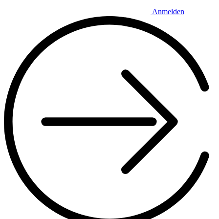
Anmelden