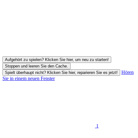
Aufgehört zu spielen? Klicken Sie hier, um neu zu starten!
Stoppen und leeren Sie den Cache.
Hören
Spielt überhaupt nicht? Klicken Sie hier, reparieren Sie es jetzt!
Sie in einem neuen Fenster
1