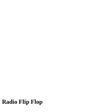
Radio Flip Flop