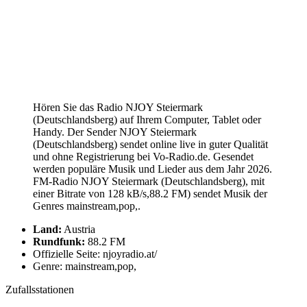
Hören Sie das Radio NJOY Steiermark
(Deutschlandsberg) auf Ihrem Computer, Tablet oder
Handy. Der Sender NJOY Steiermark
(Deutschlandsberg) sendet online live in guter Qualität
und ohne Registrierung bei Vo-Radio.de. Gesendet
werden populäre Musik und Lieder aus dem Jahr 2026.
FM-Radio NJOY Steiermark (Deutschlandsberg), mit
einer Bitrate von 128 kB/s,88.2 FM) sendet Musik der
Genres mainstream,pop,.
Land:
Austria
Rundfunk:
88.2 FM
Offizielle Seite: njoyradio.at/
Genre: mainstream,pop,
Zufallsstationen