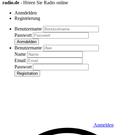
radio.de
- Hören Sie Radio online
Anmdelden
Registrierung
Benutzername
Passwort
Anmdelden
Benutzername
Name
Email
Passwort
Registration
Anmelden