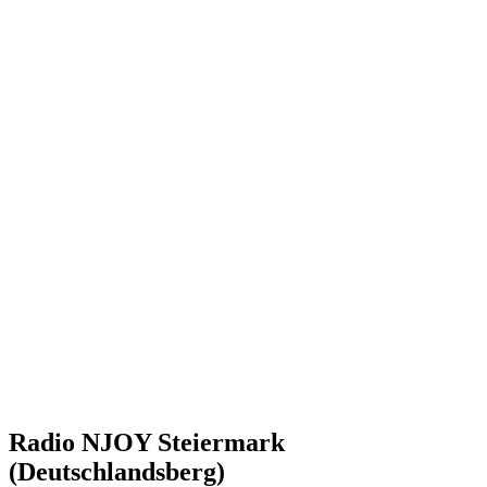
Radio NJOY Steiermark
(Deutschlandsberg)