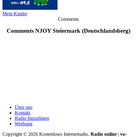
Mein Kinder
Comments
Comments NJOY Steiermark (Deutschlandsberg)
Über uns
Kontakt
Radio hinzufügen
Werbung
Copyright ©
2026
Kostenloses Internetradio.
Radio online
|
vo-