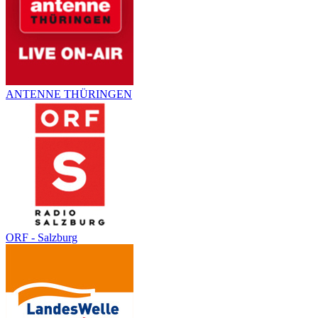
ANTENNE THÜRINGEN
ORF - Salzburg