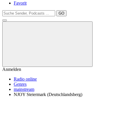
Favorit
GO
Anmelden
Radio online
Genres
mainstream
NJOY Steiermark (Deutschlandsberg)