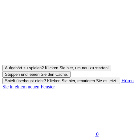
Aufgehört zu spielen? Klicken Sie hier, um neu zu starten!
Stoppen und leeren Sie den Cache.
Hören
Spielt überhaupt nicht? Klicken Sie hier, reparieren Sie es jetzt!
Sie in einem neuen Fenster
0