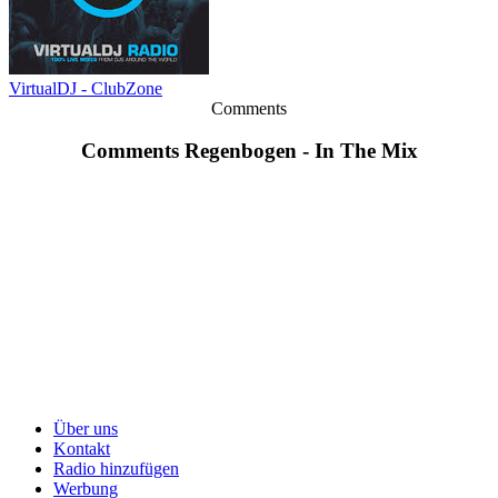
VirtualDJ - ClubZone
Comments
Comments Regenbogen - In The Mix
Über uns
Kontakt
Radio hinzufügen
Werbung