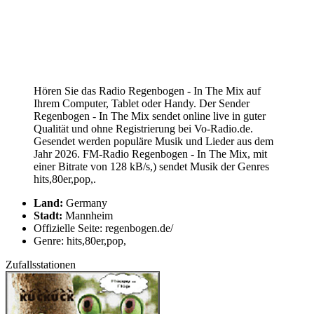
Hören Sie das Radio Regenbogen - In The Mix auf
Ihrem Computer, Tablet oder Handy. Der Sender
Regenbogen - In The Mix sendet online live in guter
Qualität und ohne Registrierung bei Vo-Radio.de.
Gesendet werden populäre Musik und Lieder aus dem
Jahr 2026. FM-Radio Regenbogen - In The Mix, mit
einer Bitrate von 128 kB/s,) sendet Musik der Genres
hits,80er,pop,.
Land:
Germany
Stadt:
Mannheim
Offizielle Seite: regenbogen.de/
Genre: hits,80er,pop,
Zufallsstationen