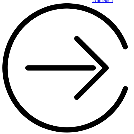
Anmelden