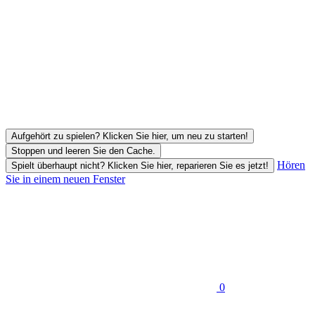
Aufgehört zu spielen? Klicken Sie hier, um neu zu starten!
Stoppen und leeren Sie den Cache.
Hören
Spielt überhaupt nicht? Klicken Sie hier, reparieren Sie es jetzt!
Sie in einem neuen Fenster
0