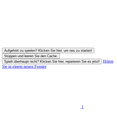
Aufgehört zu spielen? Klicken Sie hier, um neu zu starten!
Stoppen und leeren Sie den Cache.
Hören
Spielt überhaupt nicht? Klicken Sie hier, reparieren Sie es jetzt!
Sie in einem neuen Fenster
1