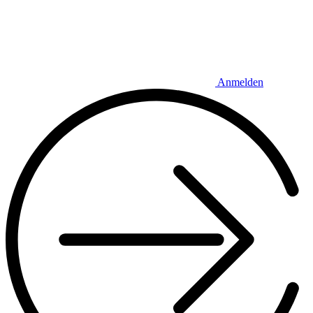
Anmelden