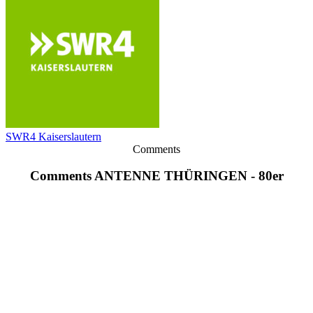
SWR4 Kaiserslautern
Comments
Comments ANTENNE THÜRINGEN - 80er