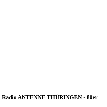
Radio ANTENNE THÜRINGEN - 80er