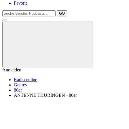
Favorit
GO
Anmelden
Radio online
Genres
80er
ANTENNE THÜRINGEN - 80er