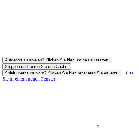
Aufgehört zu spielen? Klicken Sie hier, um neu zu starten!
Stoppen und leeren Sie den Cache.
Hören
Spielt überhaupt nicht? Klicken Sie hier, reparieren Sie es jetzt!
Sie in einem neuen Fenster
0