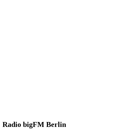
Radio bigFM Berlin