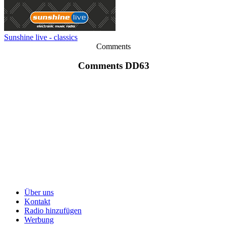
Sunshine live - classics
Comments
Comments DD63
Über uns
Kontakt
Radio hinzufügen
Werbung