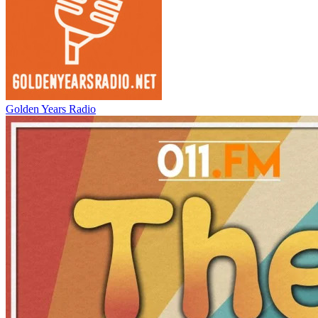
Golden Years Radio