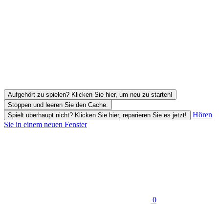
Aufgehört zu spielen? Klicken Sie hier, um neu zu starten!
Stoppen und leeren Sie den Cache.
Hören
Spielt überhaupt nicht? Klicken Sie hier, reparieren Sie es jetzt!
Sie in einem neuen Fenster
0