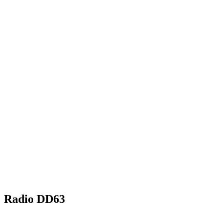
Radio DD63