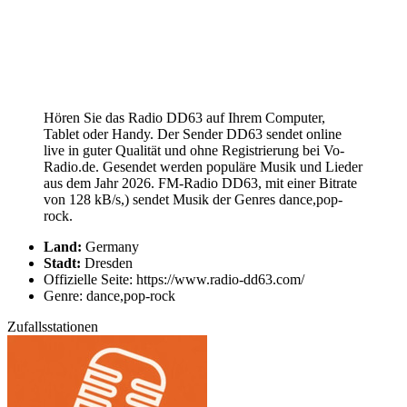
Hören Sie das Radio DD63 auf Ihrem Computer,
Tablet oder Handy. Der Sender DD63 sendet online
live in guter Qualität und ohne Registrierung bei Vo-
Radio.de. Gesendet werden populäre Musik und Lieder
aus dem Jahr 2026. FM-Radio DD63, mit einer Bitrate
von 128 kB/s,) sendet Musik der Genres dance,pop-
rock.
Land:
Germany
Stadt:
Dresden
Offizielle Seite: https://www.radio-dd63.com/
Genre: dance,pop-rock
Zufallsstationen