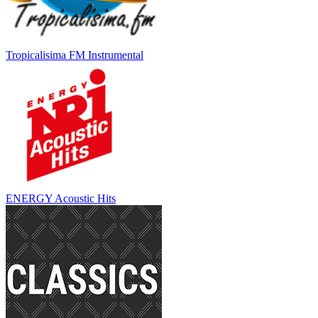
Tropicalisima FM Instrumental
ENERGY Acoustic Hits