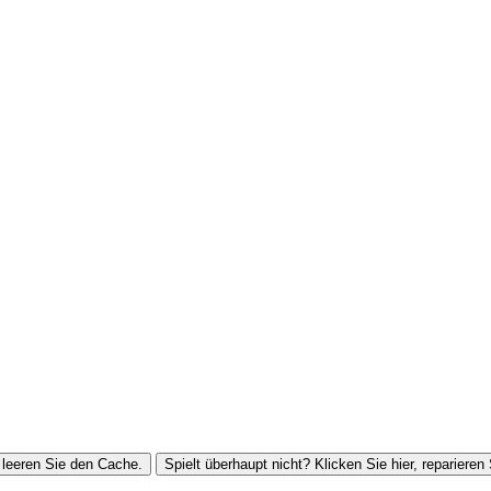
leeren Sie den Cache.
Spielt überhaupt nicht? Klicken Sie hier, reparieren 