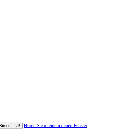
Hören Sie in einem neuen Fenster
Sie es jetzt!