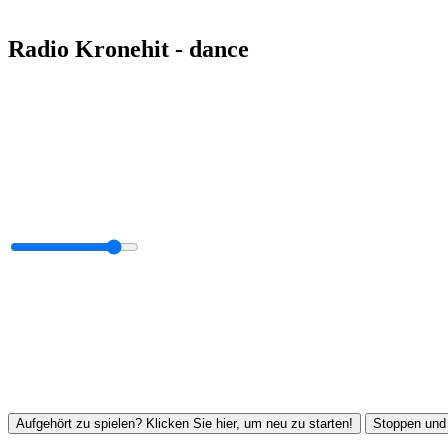
Radio Kronehit - dance
Aufgehört zu spielen? Klicken Sie hier, um neu zu starten!
Stoppen und 