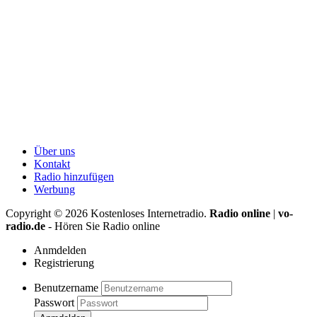
Über uns
Kontakt
Radio hinzufügen
Werbung
Copyright ©
2026
Kostenloses Internetradio.
Radio online
|
vo-
radio.de
- Hören Sie Radio online
Anmdelden
Registrierung
Benutzername
Passwort