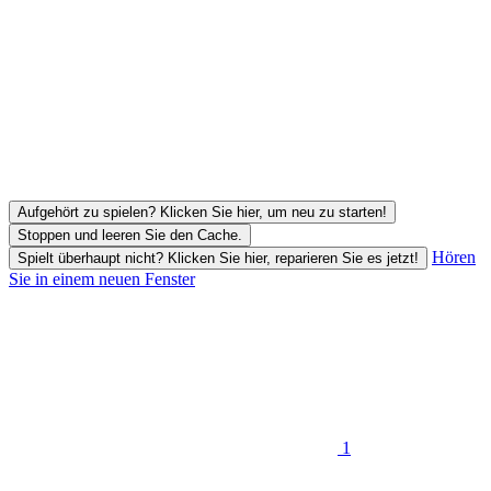
Aufgehört zu spielen? Klicken Sie hier, um neu zu starten!
Stoppen und leeren Sie den Cache.
Hören
Spielt überhaupt nicht? Klicken Sie hier, reparieren Sie es jetzt!
Sie in einem neuen Fenster
1