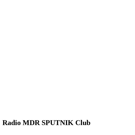
Radio MDR SPUTNIK Club