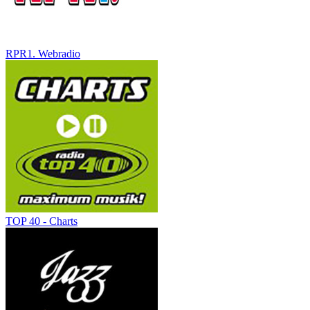
RPR1. Webradio
TOP 40 - Charts