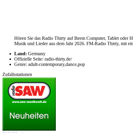
Hören Sie das Radio Thirty auf Ihrem Computer, Tablet oder Ha
Musik und Lieder aus dem Jahr 2026. FM-Radio Thirty, mit ein
Land:
Germany
Offizielle Seite: radio-thirty.de/
Genre: adult-contemporary,dance,pop
Zufallsstationen