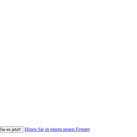
Hören Sie in einem neuen Fenster
Sie es jetzt!