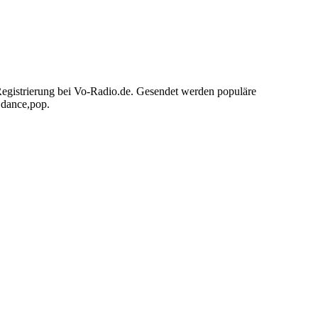
 Registrierung bei Vo-Radio.de. Gesendet werden populäre
,dance,pop.