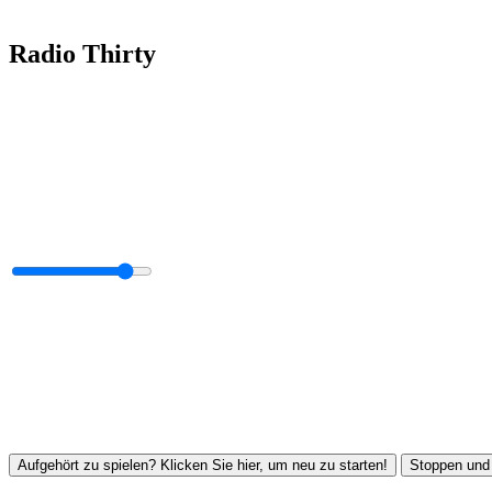
Radio Thirty
Aufgehört zu spielen? Klicken Sie hier, um neu zu starten!
Stoppen und 