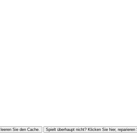
leeren Sie den Cache.
Spielt überhaupt nicht? Klicken Sie hier, reparieren 