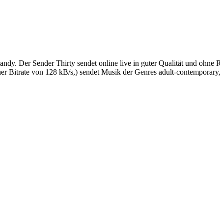
ndy. Der Sender Thirty sendet online live in guter Qualität und ohne
er Bitrate von 128 kB/s,) sendet Musik der Genres adult-contemporary