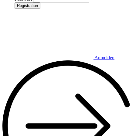
Registration
Anmelden