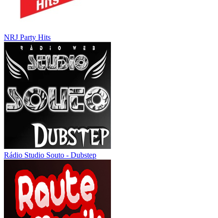
NRJ Party Hits
Rádio Studio Souto - Dubstep