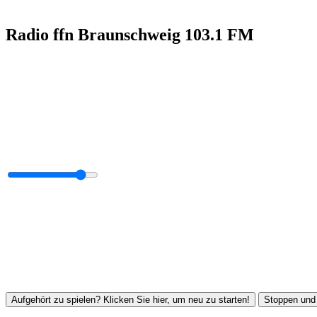
Radio ffn Braunschweig 103.1 FM
Aufgehört zu spielen? Klicken Sie hier, um neu zu starten!
Stoppen und 