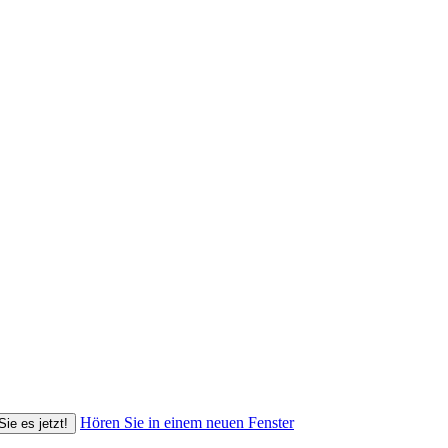
Hören Sie in einem neuen Fenster
Sie es jetzt!