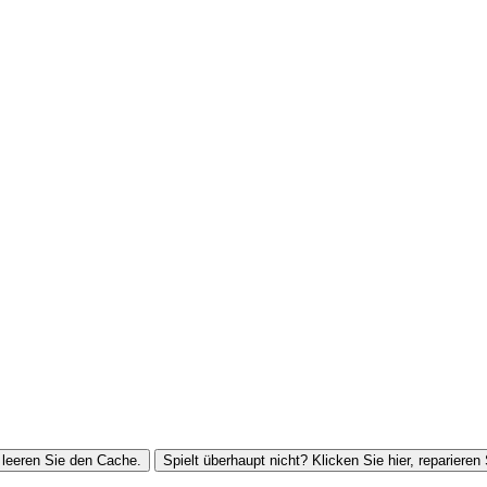
leeren Sie den Cache.
Spielt überhaupt nicht? Klicken Sie hier, reparieren 