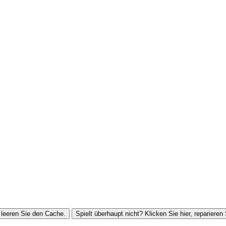
leeren Sie den Cache.
Spielt überhaupt nicht? Klicken Sie hier, reparieren 