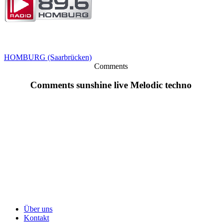
HOMBURG (Saarbrücken)
Comments
Comments sunshine live Melodic techno
Über uns
Kontakt