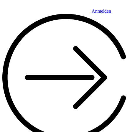
Anmelden