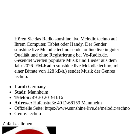
Hören Sie das Radio sunshine live Melodic techno auf
Ihrem Computer, Tablet oder Handy. Der Sender
sunshine live Melodic techno sendet online live in guter
Qualität und ohne Registrierung bei Vo-Radio.de.
Gesendet werden populäre Musik und Lieder aus dem
Jahr 2026. FM-Radio sunshine live Melodic techno, mit
einer Bitrate von 128 kB/s,) sendet Musik der Genres
techno.
Land:
Germany
Stadt:
Mannheim
Telefon:
49 30 20191616
Adresse:
Hafenstraße 49 D-68159 Mannheim
Offizielle Seite: https://www.sunshine-live.de/melodic-techno
Genre: techno
Zufallsstationen