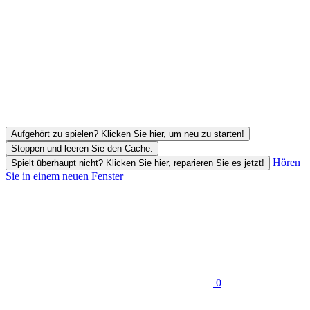
Aufgehört zu spielen? Klicken Sie hier, um neu zu starten!
Stoppen und leeren Sie den Cache.
Hören
Spielt überhaupt nicht? Klicken Sie hier, reparieren Sie es jetzt!
Sie in einem neuen Fenster
0