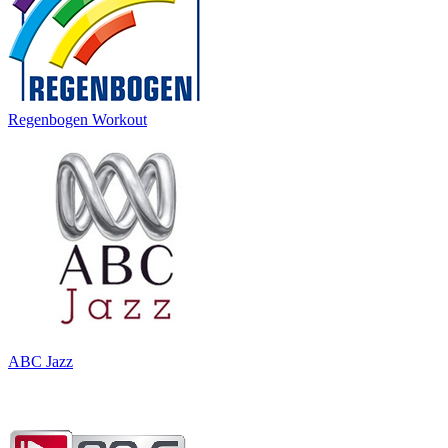
Regenbogen Workout
ABC Jazz