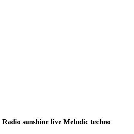
Radio sunshine live Melodic techno