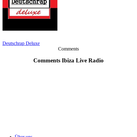
Deutschrap Deluxe
Comments
Comments Ibiza Live Radio
Über uns