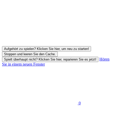
Aufgehört zu spielen? Klicken Sie hier, um neu zu starten!
Stoppen und leeren Sie den Cache.
Hören
Spielt überhaupt nicht? Klicken Sie hier, reparieren Sie es jetzt!
Sie in einem neuen Fenster
0