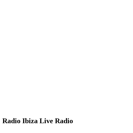
Radio Ibiza Live Radio