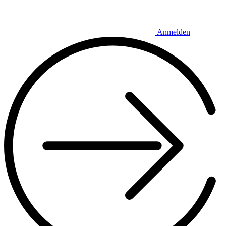
Anmelden