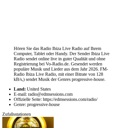
Hören Sie das Radio Ibiza Live Radio auf Ihrem
Computer, Tablet oder Handy. Der Sender Ibiza Live
Radio sendet online live in guter Qualität und ohne
Registrierung bei Vo-Radio.de. Gesendet werden
populäre Musik und Lieder aus dem Jahr 2026. FM-
Radio Ibiza Live Radio, mit einer Bitrate von 128
kB/s,) sendet Musik der Genres progressive-house.
Land:
United States
E-mail: radio@edmsessions.com
Offizielle Seite: https://edmsessions.com/radio/
Genre: progressive-house
Zufallsstationen