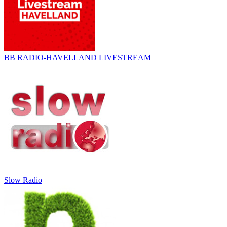
BB RADIO-HAVELLAND LIVESTREAM
Slow Radio