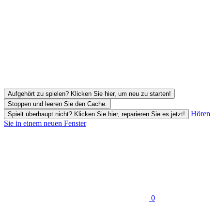
Aufgehört zu spielen? Klicken Sie hier, um neu zu starten!
Stoppen und leeren Sie den Cache.
Hören
Spielt überhaupt nicht? Klicken Sie hier, reparieren Sie es jetzt!
Sie in einem neuen Fenster
0