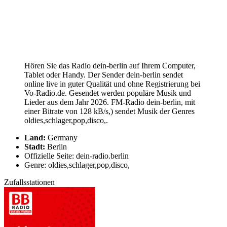
Hören Sie das Radio dein-berlin auf Ihrem Computer,
Tablet oder Handy. Der Sender dein-berlin sendet
online live in guter Qualität und ohne Registrierung bei
Vo-Radio.de. Gesendet werden populäre Musik und
Lieder aus dem Jahr 2026. FM-Radio dein-berlin, mit
einer Bitrate von 128 kB/s,) sendet Musik der Genres
oldies,schlager,pop,disco,.
Land:
Germany
Stadt:
Berlin
Offizielle Seite: dein-radio.berlin
Genre: oldies,schlager,pop,disco,
Zufallsstationen