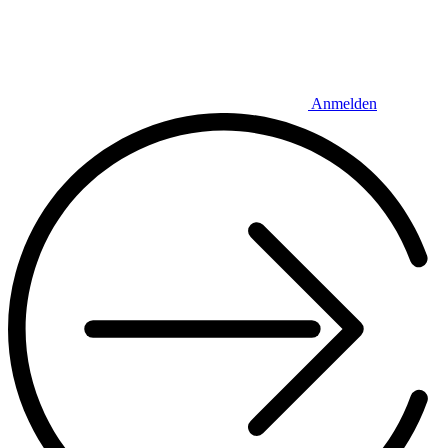
Anmelden