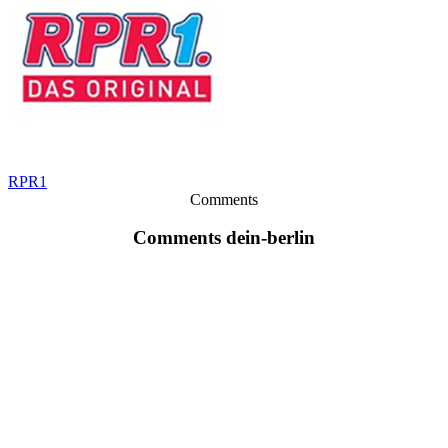
RPR1
Comments
Comments dein-berlin