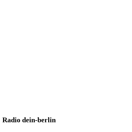
Radio dein-berlin