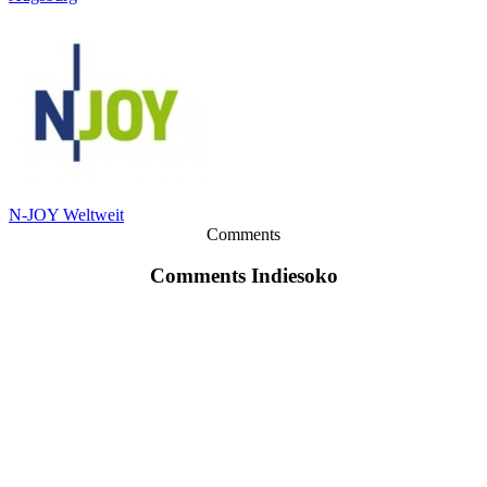
N-JOY Weltweit
Comments
Comments Indiesoko