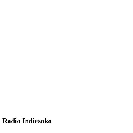
Radio Indiesoko