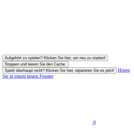
Aufgehört zu spielen? Klicken Sie hier, um neu zu starten!
Stoppen und leeren Sie den Cache.
Hören
Spielt überhaupt nicht? Klicken Sie hier, reparieren Sie es jetzt!
Sie in einem neuen Fenster
0