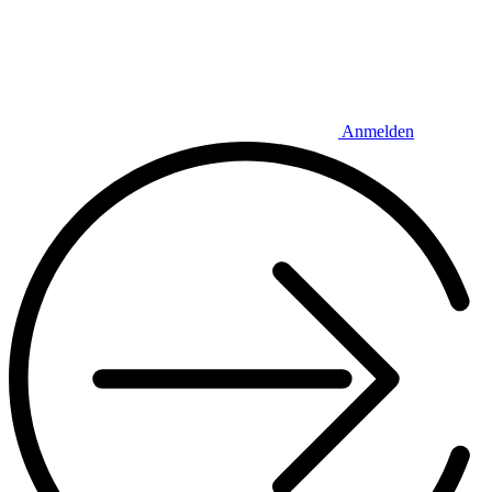
Anmelden