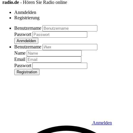
radio.de
- Hören Sie Radio online
Anmdelden
Registrierung
Benutzername
Passwort
Anmdelden
Benutzername
Name
Email
Passwort
Registration
Anmelden