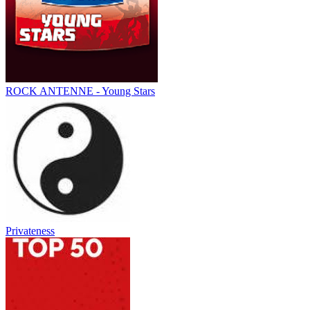
ROCK ANTENNE - Young Stars
Privateness