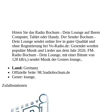
Hören Sie das Radio Bochum - Dein Lounge auf Ihrem
Computer, Tablet oder Handy. Der Sender Bochum -
Dein Lounge sendet online live in guter Qualität und
ohne Registrierung bei Vo-Radio.de. Gesendet werden
populäre Musik und Lieder aus dem Jahr 2026. FM-
Radio Bochum - Dein Lounge, mit einer Bitrate von
128 kB/s,) sendet Musik der Genres lounge,.
Land:
Germany
Offizielle Seite: 98.5radiobochum.de
Genre: lounge,
Zufallsstationen