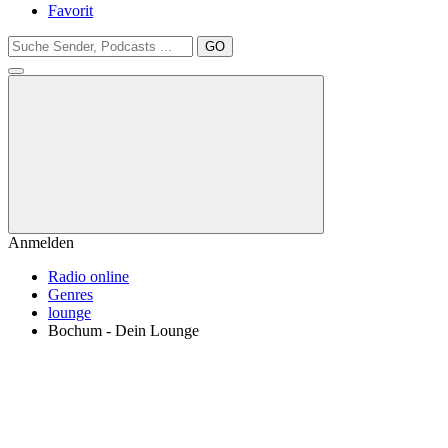
Favorit
GO
Anmelden
Radio online
Genres
lounge
Bochum - Dein Lounge