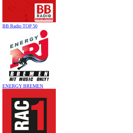
BB Radio TOP 50
ENERGY BREMEN