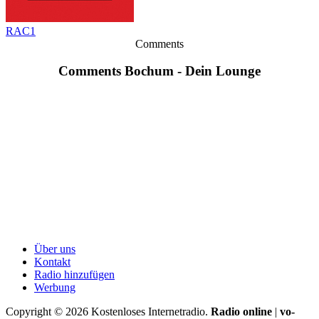
RAC1
Comments
Comments Bochum - Dein Lounge
Über uns
Kontakt
Radio hinzufügen
Werbung
Copyright ©
2026
Kostenloses Internetradio.
Radio online
|
vo-