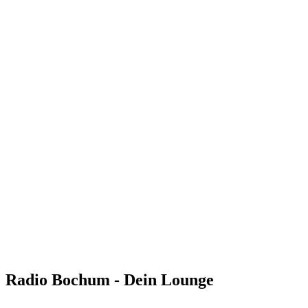
Radio Bochum - Dein Lounge