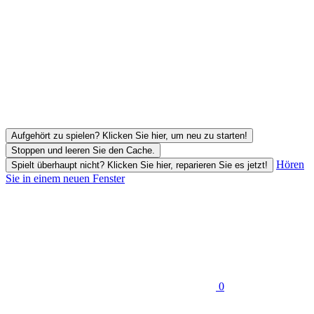
Aufgehört zu spielen? Klicken Sie hier, um neu zu starten!
Stoppen und leeren Sie den Cache.
Hören
Spielt überhaupt nicht? Klicken Sie hier, reparieren Sie es jetzt!
Sie in einem neuen Fenster
0