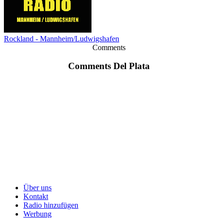
Rockland - Mannheim/Ludwigshafen
Comments
Comments Del Plata
Über uns
Kontakt
Radio hinzufügen
Werbung