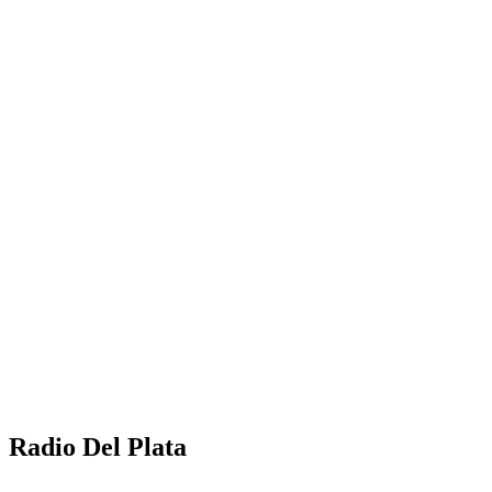
Radio Del Plata