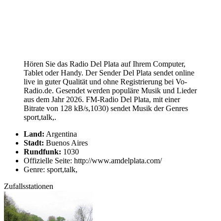
Hören Sie das Radio Del Plata auf Ihrem Computer,
Tablet oder Handy. Der Sender Del Plata sendet online
live in guter Qualität und ohne Registrierung bei Vo-
Radio.de. Gesendet werden populäre Musik und Lieder
aus dem Jahr 2026. FM-Radio Del Plata, mit einer
Bitrate von 128 kB/s,1030) sendet Musik der Genres
sport,talk,.
Land:
Argentina
Stadt:
Buenos Aires
Rundfunk:
1030
Offizielle Seite: http://www.amdelplata.com/
Genre: sport,talk,
Zufallsstationen