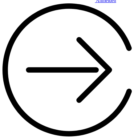
Anmelden