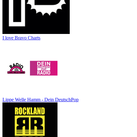
I love Bravo Charts
Lippe Welle Hamm - Dein DeutschPop