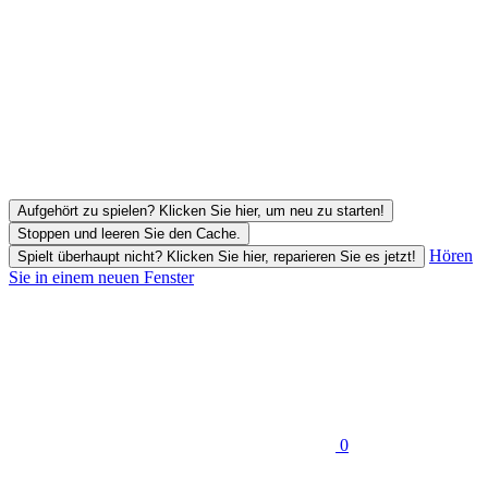
Aufgehört zu spielen? Klicken Sie hier, um neu zu starten!
Stoppen und leeren Sie den Cache.
Hören
Spielt überhaupt nicht? Klicken Sie hier, reparieren Sie es jetzt!
Sie in einem neuen Fenster
0