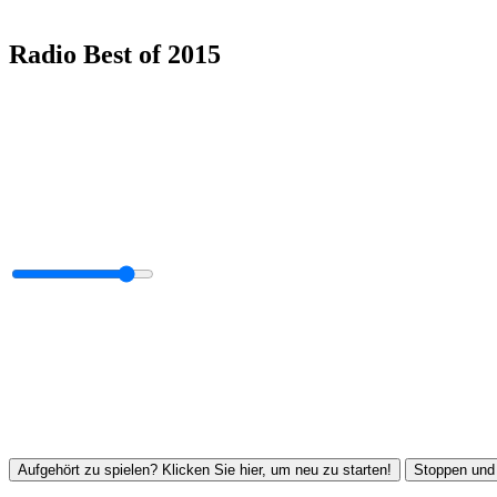
Radio Best of 2015
Aufgehört zu spielen? Klicken Sie hier, um neu zu starten!
Stoppen und 