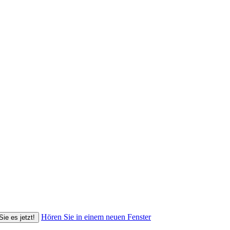
Hören Sie in einem neuen Fenster
Sie es jetzt!