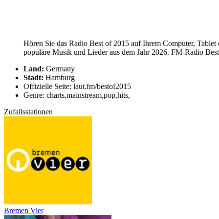
Hören Sie das Radio Best of 2015 auf Ihrem Computer, Tablet 
populäre Musik und Lieder aus dem Jahr 2026. FM-Radio Best of
Land:
Germany
Stadt:
Hamburg
Offizielle Seite: laut.fm/bestof2015
Genre: charts,mainstream,pop,hits,
Zufallsstationen
Bremen Vier