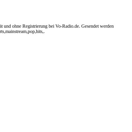
tät und ohne Registrierung bei Vo-Radio.de. Gesendet werden
ts,mainstream,pop,hits,.