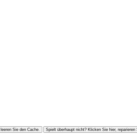
leeren Sie den Cache.
Spielt überhaupt nicht? Klicken Sie hier, reparieren 