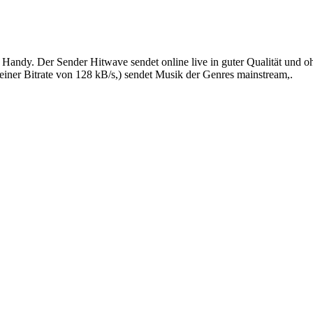
Handy. Der Sender Hitwave sendet online live in guter Qualität und 
ner Bitrate von 128 kB/s,) sendet Musik der Genres mainstream,.