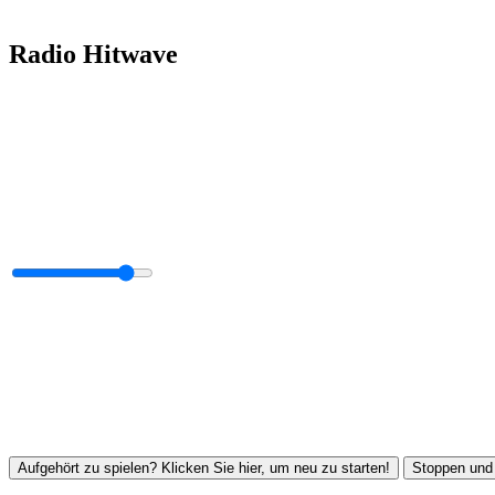
Radio Hitwave
Aufgehört zu spielen? Klicken Sie hier, um neu zu starten!
Stoppen und 