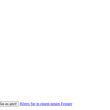
Hören Sie in einem neuen Fenster
Sie es jetzt!