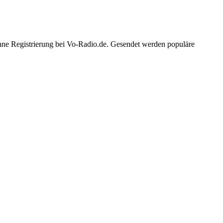
ohne Registrierung bei Vo-Radio.de. Gesendet werden populäre