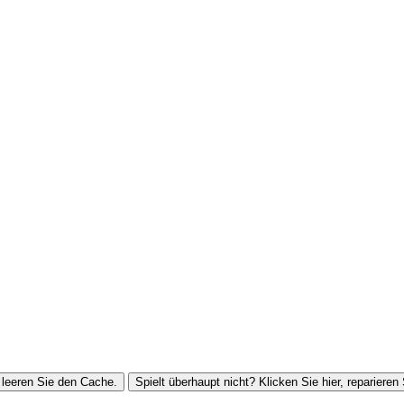
leeren Sie den Cache.
Spielt überhaupt nicht? Klicken Sie hier, reparieren 