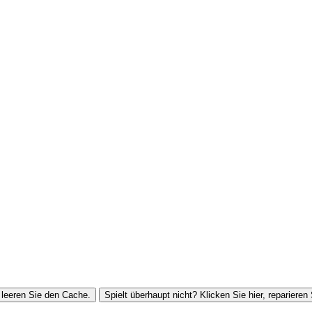
leeren Sie den Cache.
Spielt überhaupt nicht? Klicken Sie hier, reparieren 