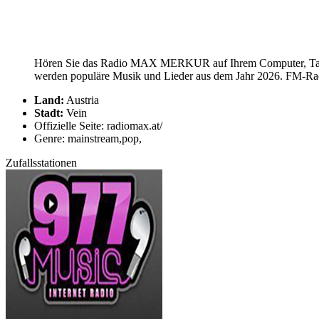
Hören Sie das Radio MAX MERKUR auf Ihrem Computer, Table
werden populäre Musik und Lieder aus dem Jahr 2026. FM-Ra
Land:
Austria
Stadt:
Vein
Offizielle Seite: radiomax.at/
Genre: mainstream,pop,
Zufallsstationen