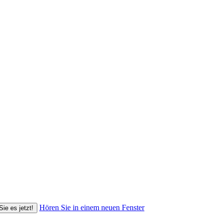
Hören Sie in einem neuen Fenster
Sie es jetzt!