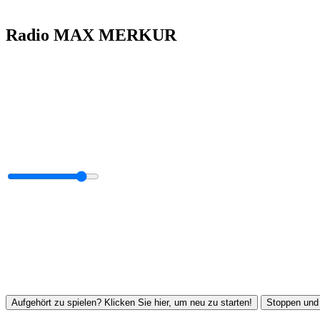
Radio MAX MERKUR
Aufgehört zu spielen? Klicken Sie hier, um neu zu starten!
Stoppen und 