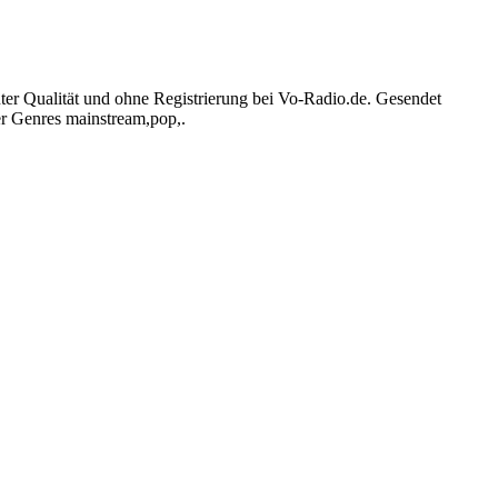
Qualität und ohne Registrierung bei Vo-Radio.de. Gesendet
r Genres mainstream,pop,.