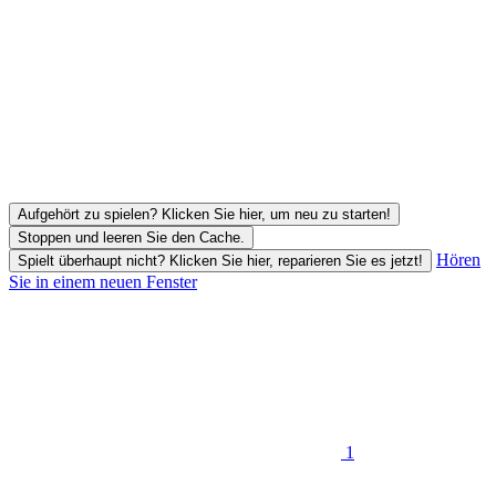
Aufgehört zu spielen? Klicken Sie hier, um neu zu starten!
Stoppen und leeren Sie den Cache.
Hören
Spielt überhaupt nicht? Klicken Sie hier, reparieren Sie es jetzt!
Sie in einem neuen Fenster
1