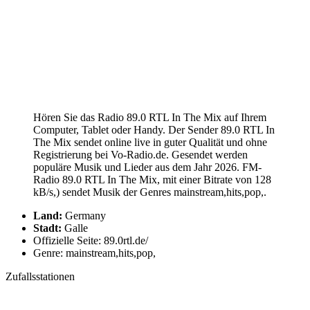
Hören Sie das Radio 89.0 RTL In The Mix auf Ihrem
Computer, Tablet oder Handy. Der Sender 89.0 RTL In
The Mix sendet online live in guter Qualität und ohne
Registrierung bei Vo-Radio.de. Gesendet werden
populäre Musik und Lieder aus dem Jahr 2026. FM-
Radio 89.0 RTL In The Mix, mit einer Bitrate von 128
kB/s,) sendet Musik der Genres mainstream,hits,pop,.
Land:
Germany
Stadt:
Galle
Offizielle Seite: 89.0rtl.de/
Genre: mainstream,hits,pop,
Zufallsstationen