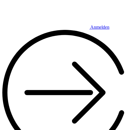
Anmelden