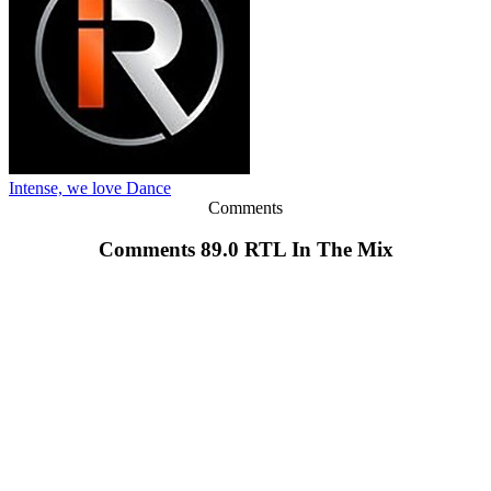
Intense, we love Dance
Comments
Comments 89.0 RTL In The Mix