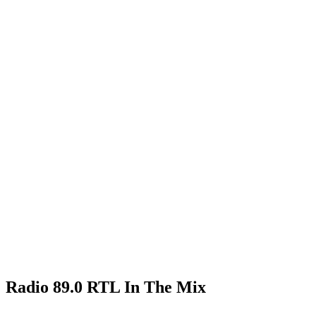
Radio 89.0 RTL In The Mix