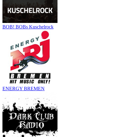
BOB! BOBs Kuschelrock
ENERGY BREMEN