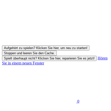
Aufgehört zu spielen? Klicken Sie hier, um neu zu starten!
Stoppen und leeren Sie den Cache.
Hören
Spielt überhaupt nicht? Klicken Sie hier, reparieren Sie es jetzt!
Sie in einem neuen Fenster
0