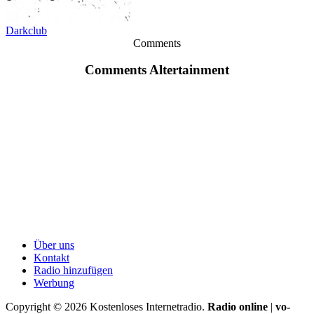
Darkclub
Comments
Comments Altertainment
Über uns
Kontakt
Radio hinzufügen
Werbung
Copyright ©
2026
Kostenloses Internetradio.
Radio online
|
vo-