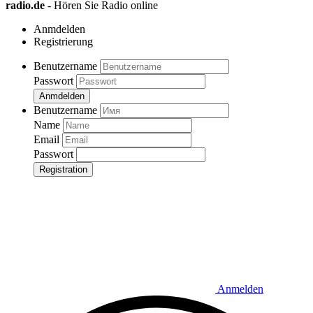
radio.de
- Hören Sie Radio online
Anmdelden
Registrierung
Benutzername
Passwort
Anmdelden
Benutzername
Name
Email
Passwort
Registration
Anmelden