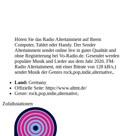
Hören Sie das Radio Altertainment auf Ihrem
Computer, Tablet oder Handy. Der Sender
Altertainment sendet online live in guter Qualität und
ohne Registrierung bei Vo-Radio.de. Gesendet werden
populäre Musik und Lieder aus dem Jahr 2026. FM-
Radio Altertainment, mit einer Bitrate von 128 kB/s,)
sendet Musik der Genres rock,pop,indie,alternative,.
Land:
Germany
Offizielle Seite: https://www.altmt.de/
Genre: rock,pop,indie,alternative,
Zufallsstationen