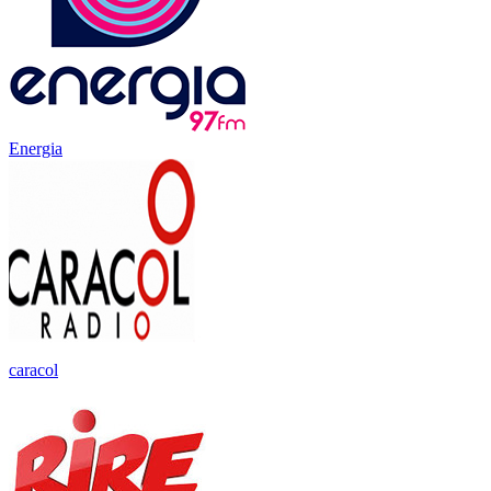
Energia
caracol