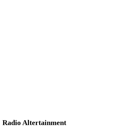
Radio Altertainment