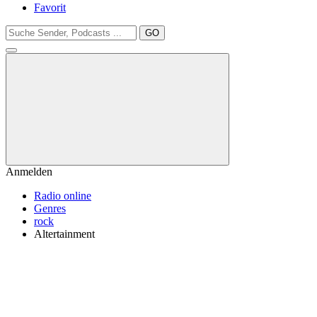
Favorit
GO
Anmelden
Radio online
Genres
rock
Altertainment