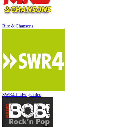
Rire & Chansons
SWR4 Ludwigshafen