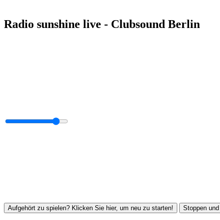
Radio sunshine live - Clubsound Berlin
Aufgehört zu spielen? Klicken Sie hier, um neu zu starten!
Stoppen und 