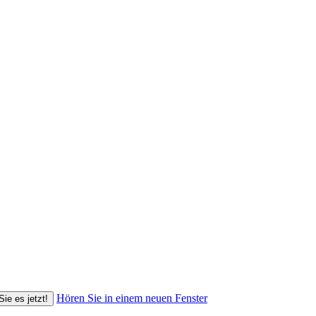
Hören Sie in einem neuen Fenster
Sie es jetzt!