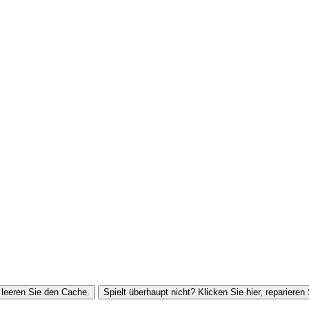
leeren Sie den Cache.
Spielt überhaupt nicht? Klicken Sie hier, reparieren 