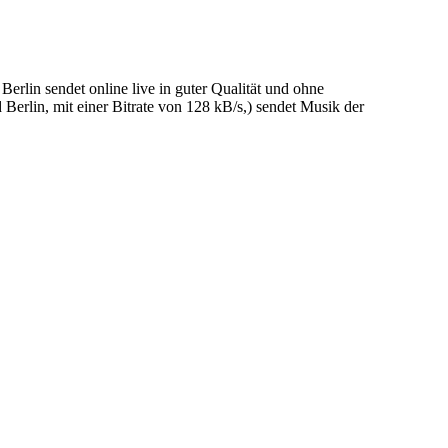
erlin sendet online live in guter Qualität und ohne
erlin, mit einer Bitrate von 128 kB/s,) sendet Musik der