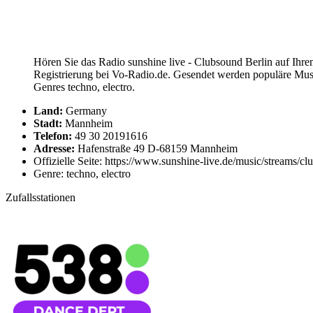
Hören Sie das Radio sunshine live - Clubsound Berlin auf Ihre
Registrierung bei Vo-Radio.de. Gesendet werden populäre Musi
Genres techno, electro.
Land:
Germany
Stadt:
Mannheim
Telefon:
49 30 20191616
Adresse:
Hafenstraße 49 D-68159 Mannheim
Offizielle Seite: https://www.sunshine-live.de/music/streams/cl
Genre: techno, electro
Zufallsstationen