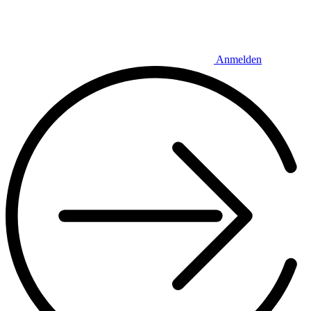
Anmelden