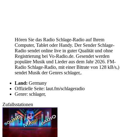
Hören Sie das Radio Schlage-Radio auf Ihrem
Computer, Tablet oder Handy. Der Sender Schlage-
Radio sendet online live in guter Qualität und ohne
Registrierung bei Vo-Radio.de. Gesendet werden
populäre Musik und Lieder aus dem Jahr 2026. FM-
Radio Schlage-Radio, mit einer Bitrate von 128 kB/s,)
sendet Musik der Genres schlager,.
Land:
Germany
Offizielle Seite: laut.fm/schlageradio
Genre: schlager,
Zufallsstationen