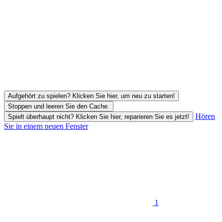
Aufgehört zu spielen? Klicken Sie hier, um neu zu starten!
Stoppen und leeren Sie den Cache.
Hören
Spielt überhaupt nicht? Klicken Sie hier, reparieren Sie es jetzt!
Sie in einem neuen Fenster
1