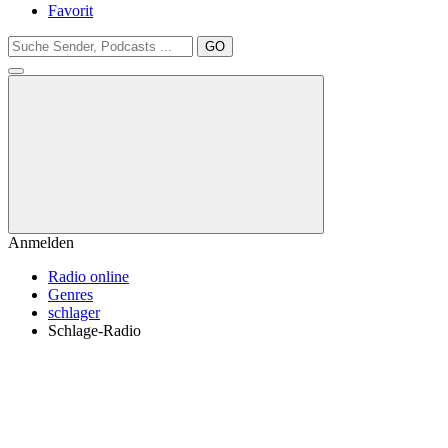
Favorit
GO
Anmelden
Radio online
Genres
schlager
Schlage-Radio