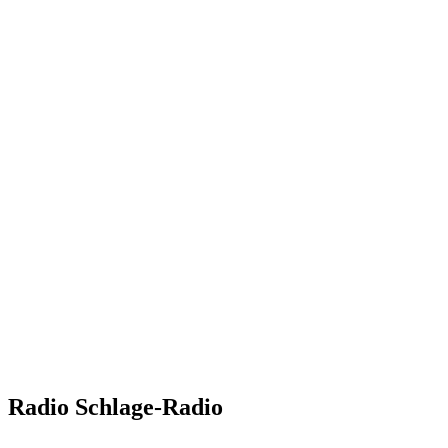
Radio Schlage-Radio