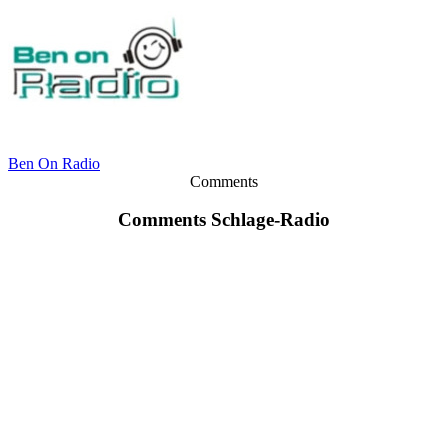
Ben On Radio
Comments
Comments Schlage-Radio