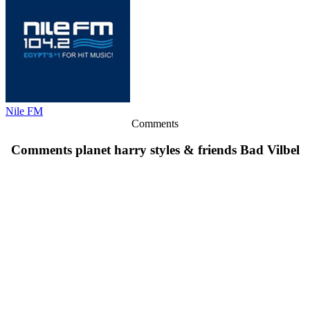
Nile FM
Comments
Comments planet harry styles & friends Bad Vilbel