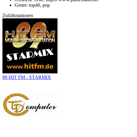
Genre: top40, pop
Zufallsstationen
89 HIT FM - STARMIX