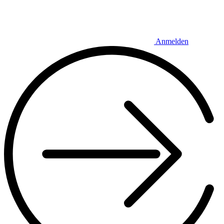
Anmelden