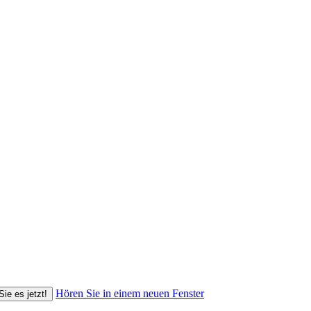
Hören Sie in einem neuen Fenster
Sie es jetzt!