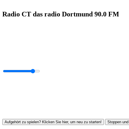
Radio CT das radio Dortmund 90.0 FM
Aufgehört zu spielen? Klicken Sie hier, um neu zu starten!
Stoppen und 