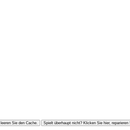
leeren Sie den Cache.
Spielt überhaupt nicht? Klicken Sie hier, reparieren 