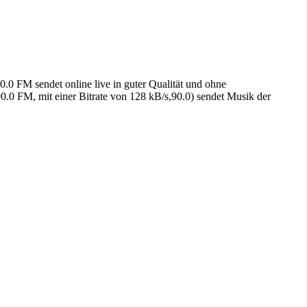
0 FM sendet online live in guter Qualität und ohne
0 FM, mit einer Bitrate von 128 kB/s,90.0) sendet Musik der