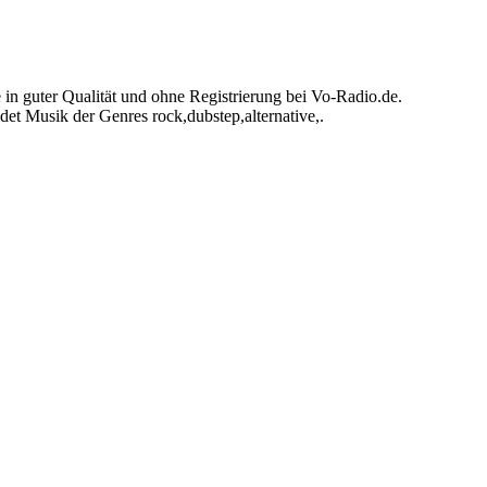
n guter Qualität und ohne Registrierung bei Vo-Radio.de.
t Musik der Genres rock,dubstep,alternative,.