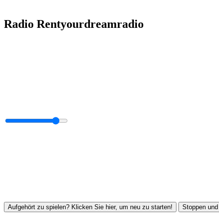
Radio Rentyourdreamradio
Aufgehört zu spielen? Klicken Sie hier, um neu zu starten!
Stoppen und 