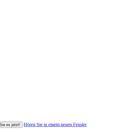
Hören Sie in einem neuen Fenster
Sie es jetzt!