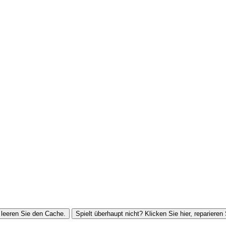
leeren Sie den Cache.
Spielt überhaupt nicht? Klicken Sie hier, reparieren 