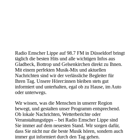
Radio Emscher Lippe auf 98.7 FM in Düsseldorf bringt
täglich die besten Hits und alle wichtigen Infos aus
Gladbeck, Bottrop und Gelsenkirchen direkt zu Ihnen.
Mit einem perfekten Musik-Mix und aktuellen
Nachrichten sind wir der verlässliche Begleiter für
Ihren Tag. Unsere Hörer:innen bleiben stets gut
informiert und unterhalten, egal ob zu Hause, im Auto
oder unterwegs.
Wir wissen, was die Menschen in unserer Region
bewegt, und gestalten unser Programm entsprechend.
Ob lokale Nachrichten, Wetterberichte oder
Veranstaltungstipps – bei Radio Emscher Lippe sind
Sie immer auf dem neuesten Stand. Wir sorgen dafür,
dass Sie nicht nur die beste Musik hören, sondern auch
immer gut informiert durch den Tag gehen.