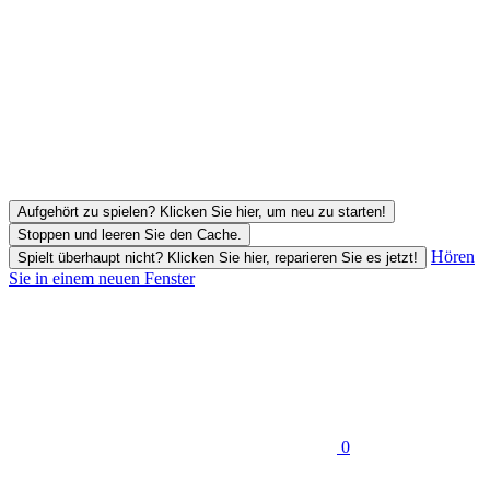
Aufgehört zu spielen? Klicken Sie hier, um neu zu starten!
Stoppen und leeren Sie den Cache.
Hören
Spielt überhaupt nicht? Klicken Sie hier, reparieren Sie es jetzt!
Sie in einem neuen Fenster
0