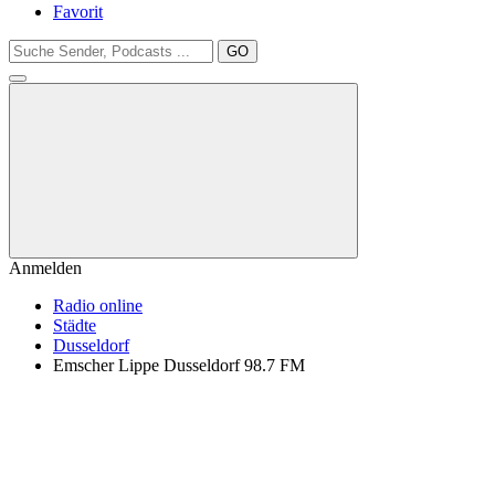
Favorit
GO
Anmelden
Radio online
Städte
Dusseldorf
Emscher Lippe Dusseldorf 98.7 FM