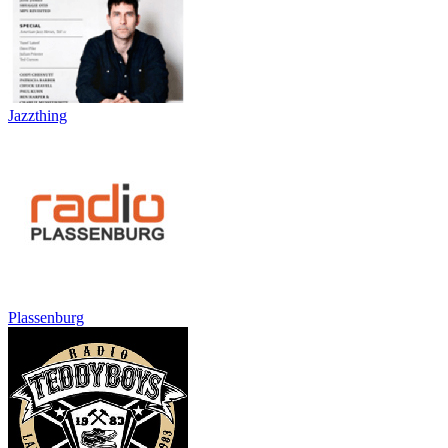
Jazzthing
Plassenburg