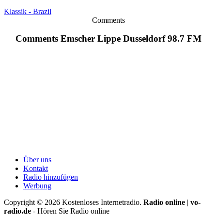
Klassik - Brazil
Comments
Comments Emscher Lippe Dusseldorf 98.7 FM
Über uns
Kontakt
Radio hinzufügen
Werbung
Copyright ©
2026
Kostenloses Internetradio.
Radio online
|
vo-
radio.de
- Hören Sie Radio online