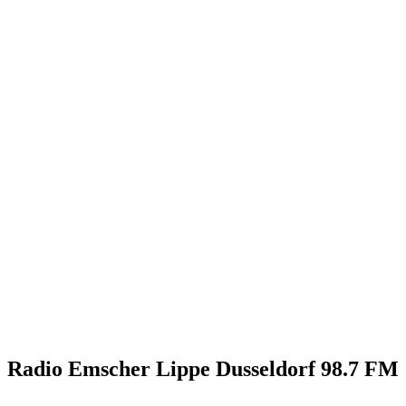
Radio Emscher Lippe Dusseldorf 98.7 FM