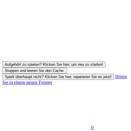
Aufgehört zu spielen? Klicken Sie hier, um neu zu starten!
Stoppen und leeren Sie den Cache.
Hören
Spielt überhaupt nicht? Klicken Sie hier, reparieren Sie es jetzt!
Sie in einem neuen Fenster
0