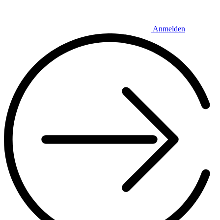
Anmelden