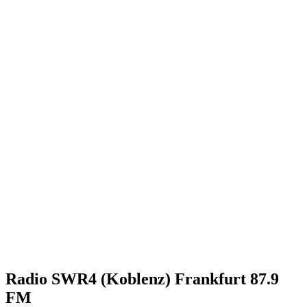
Radio SWR4 (Koblenz) Frankfurt 87.9
FM