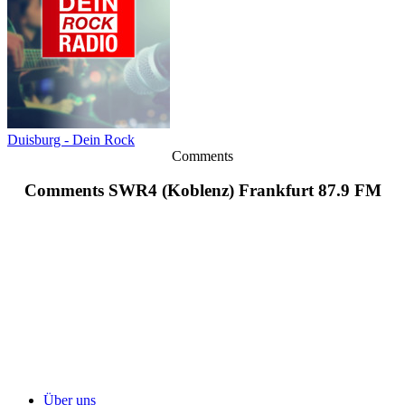
Duisburg - Dein Rock
Comments
Comments SWR4 (Koblenz) Frankfurt 87.9 FM
Über uns