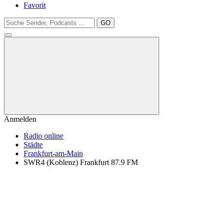
Favorit
GO
Anmelden
Radio online
Städte
Frankfurt-am-Main
SWR4 (Koblenz) Frankfurt 87.9 FM