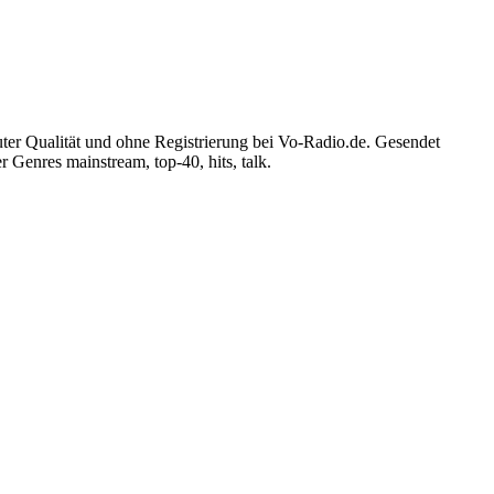
er Qualität und ohne Registrierung bei Vo-Radio.de. Gesendet
Genres mainstream, top-40, hits, talk.