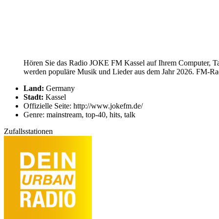
Hören Sie das Radio JOKE FM Kassel auf Ihrem Computer, Tabl
werden populäre Musik und Lieder aus dem Jahr 2026. FM-Radio
Land:
Germany
Stadt:
Kassel
Offizielle Seite: http://www.jokefm.de/
Genre: mainstream, top-40, hits, talk
Zufallsstationen