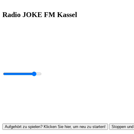
Radio JOKE FM Kassel
Aufgehört zu spielen? Klicken Sie hier, um neu zu starten!
Stoppen und 