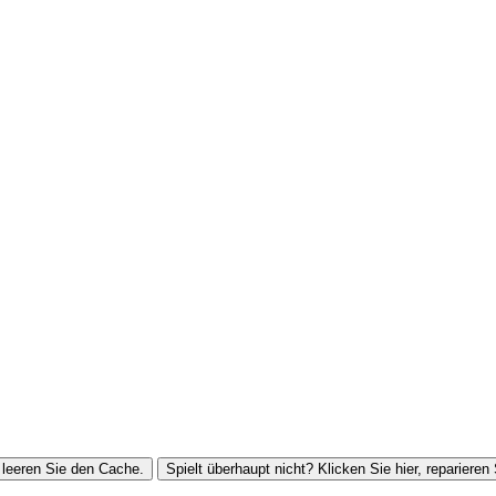
leeren Sie den Cache.
Spielt überhaupt nicht? Klicken Sie hier, reparieren 