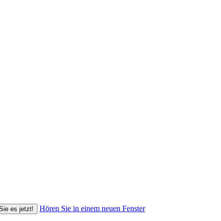
Hören Sie in einem neuen Fenster
Sie es jetzt!