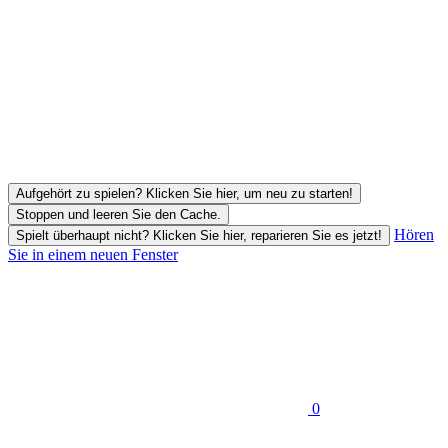
Aufgehört zu spielen? Klicken Sie hier, um neu zu starten!
Stoppen und leeren Sie den Cache.
Hören
Spielt überhaupt nicht? Klicken Sie hier, reparieren Sie es jetzt!
Sie in einem neuen Fenster
0