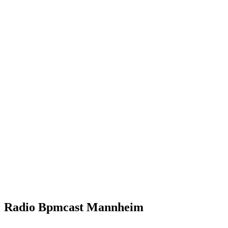
Radio Bpmcast Mannheim