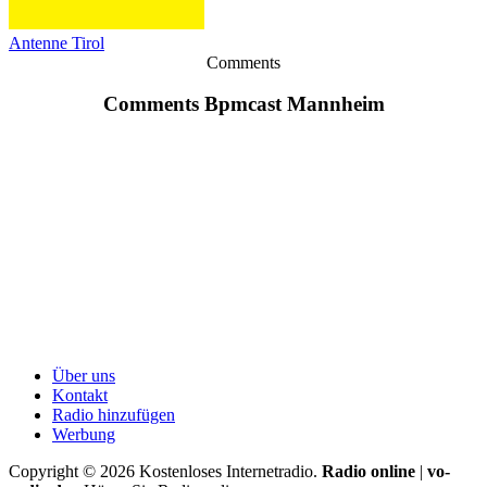
Antenne Tirol
Comments
Comments Bpmcast Mannheim
Über uns
Kontakt
Radio hinzufügen
Werbung
Copyright ©
2026
Kostenloses Internetradio.
Radio online
|
vo-