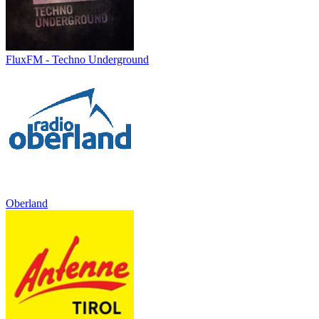
FluxFM - Techno Underground
Oberland