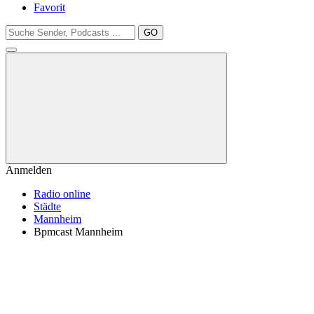
Favorit
GO
Anmelden
Radio online
Städte
Mannheim
Bpmcast Mannheim