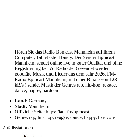
Hören Sie das Radio Bpmcast Mannheim auf Ihrem
Computer, Tablet oder Handy. Der Sender Bpmcast
Mannheim sendet online live in guter Qualität und ohne
Registrierung bei Vo-Radio.de. Gesendet werden
populäre Musik und Lieder aus dem Jahr 2026. FM-
Radio Bpmcast Mannheim, mit einer Bitrate von 128
kB/s,) sendet Musik der Genres rap, hip-hop, reggae,
dance, happy, hardcore.
Land:
Germany
Stadt:
Mannheim
Offizielle Seite: https://laut.fm/bpmcast
Genre: rap, hip-hop, reggae, dance, happy, hardcore
Zufallsstationen