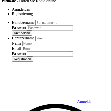
radio.de
- Hören Sie Radio online
Anmdelden
Registrierung
Benutzername
Passwort
Anmdelden
Benutzername
Name
Email
Passwort
Registration
Anmelden